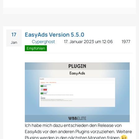
EasyAds Version 5.5.0
17
Cyperghost
17. Januar 2023 um 12:06
1977
Jan
Empfohlen
Ich habe mich dazu entschieden den Release von
EasyAds vor den anderen Plugins vorzuziehen. Weitere
Plugins werden in den nächsten Monaten folgen