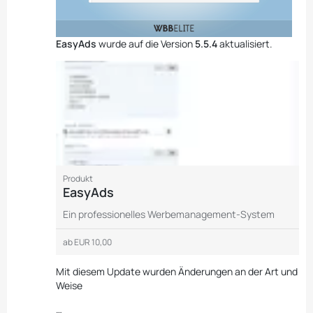
EasyAds
wurde auf die Version
5.5.4
aktualisiert.
Produkt
EasyAds
Ein professionelles Werbemanagement-System
ab
EUR 10,00
Mit diesem Update wurden Änderungen an der Art und
Weise
…