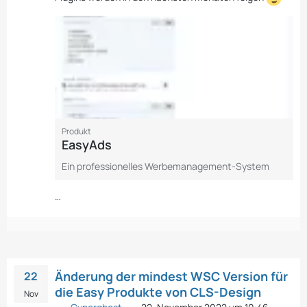
Produkt
EasyAds
Ein professionelles Werbemanagement-System
…
Änderung der mindest WSC Version für
22
die Easy Produkte von CLS-Design
Nov