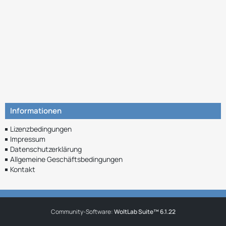
Informationen
Lizenzbedingungen
Impressum
Datenschutzerklärung
Allgemeine Geschäftsbedingungen
Kontakt
Community-Software:
WoltLab Suite™ 6.1.22