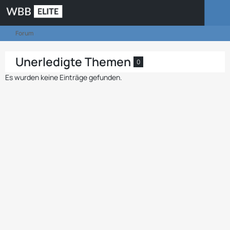
Forum
Unerledigte Themen
0
Es wurden keine Einträge gefunden.