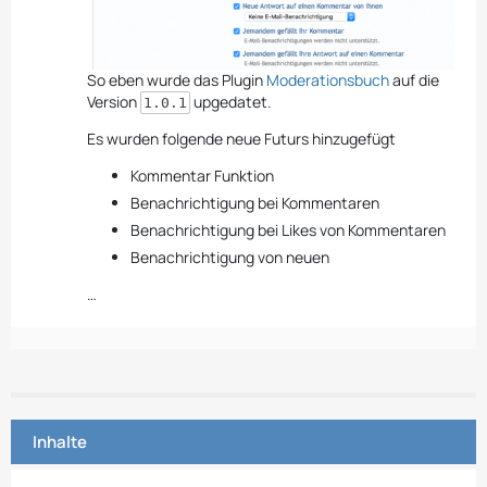
So eben wurde das Plugin
Moderationsbuch
auf die
Version
upgedatet.
1.0.1
Es wurden folgende neue Futurs hinzugefügt
Kommentar Funktion
Benachrichtigung bei Kommentaren
Benachrichtigung bei Likes von Kommentaren
Benachrichtigung von neuen
…
Inhalte