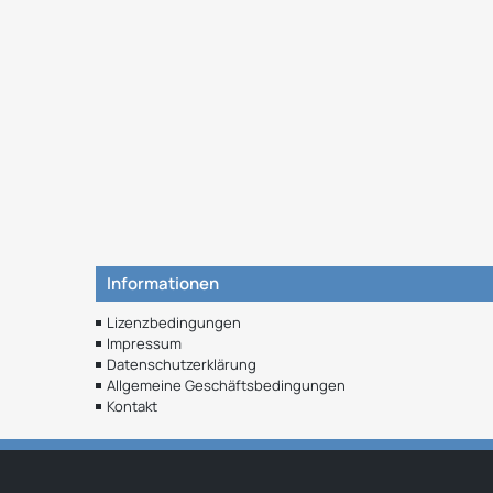
Informationen
Lizenzbedingungen
Impressum
Datenschutzerklärung
Allgemeine Geschäftsbedingungen
Kontakt