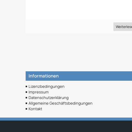
Weiterles
Informationen
Lizenzbedingungen
Impressum
Datenschutzerklärung
Allgemeine Geschäftsbedingungen
Kontakt