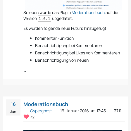
So eben wurde das Plugin
Moderationsbuch
auf die
Version
upgedatet.
1.0.1
Es wurden folgende neue Futurs hinzugefügt
Kommentar Funktion
Benachrichtigung bei Kommentaren
Benachrichtigung bei Likes von Kommentaren
Benachrichtigung von neuen
…
Moderationsbuch
16
Cyperghost
16. Januar 2016 um 17:45
3711
Jan
2