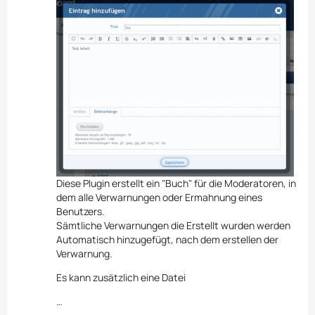
Diese Plugin erstellt ein "Buch" für die Moderatoren, in
dem alle Verwarnungen oder Ermahnung eines
Benutzers.
Sämtliche Verwarnungen die Erstellt wurden werden
Automatisch hinzugefügt, nach dem erstellen der
Verwarnung.
Es kann zusätzlich eine Datei
…