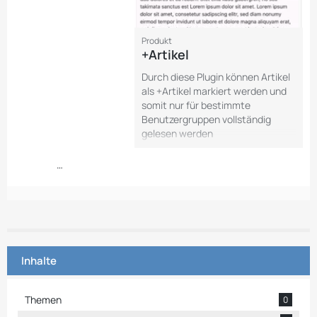
Produkt
+Artikel
Durch diese Plugin können Artikel
als +Artikel markiert werden und
somit nur für bestimmte
Benutzergruppen vollständig
gelesen werden
…
Inhalte
Themen
0