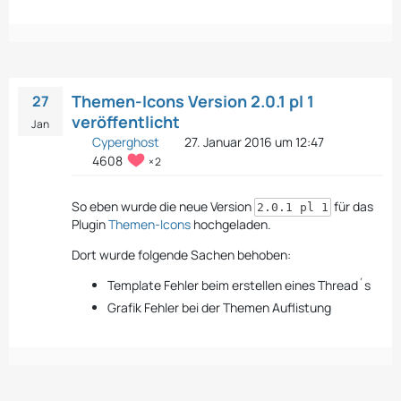
Themen-Icons Version 2.0.1 pl 1
27
veröffentlicht
Jan
Cyperghost
27. Januar 2016 um 12:47
4608
2
So eben wurde die neue Version
für das
2.0.1 pl 1
Plugin
Themen-Icons
hochgeladen.
Dort wurde folgende Sachen behoben:
Template Fehler beim erstellen eines Thread´s
Grafik Fehler bei der Themen Auflistung