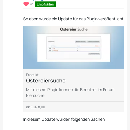
1
Empfohlen
So eben wurde ein Update für das Plugin veröffentlicht
Produkt
Ostereiersuche
Mit diesem Plugin können die Benutzer im Forum
Eiersuche
ab
EUR 8,00
In diesem Update wurden folgenden Sachen
…