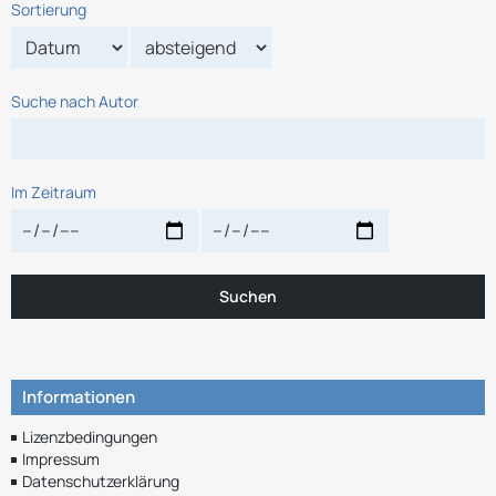
Sortierung
Suche nach Autor
Im Zeitraum
Suchen
Informationen
Lizenzbedingungen
Impressum
Datenschutzerklärung