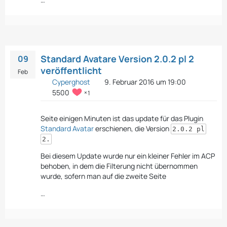
Standard Avatare Version 2.0.2 pl 2
09
veröffentlicht
Feb
Cyperghost
9. Februar 2016 um 19:00
5500
1
Seite einigen Minuten ist das update für das Plugin
Standard Avatar
erschienen, die Version
2.0.2 pl
2.
Bei diesem Update wurde nur ein kleiner Fehler im ACP
behoben, in dem die Filterung nicht übernommen
wurde, sofern man auf die zweite Seite
…