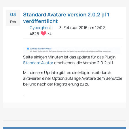
Standard Avatare Version 2.0.2 pl 1
03
veröffentlicht
Feb
Cyperghost
3. Februar 2016 um 12:02
4826
4
Seite einigen Minuten ist das update für das Plugin
Standard Avatar
erschienen, die Version 2.0.2 pl 1.
Mit diesem Update gibt es die Möglichkeit durch
aktivieren einer Option zufällige Avatare dem Benutzer
bei und nach der Registrierung zu zu
…