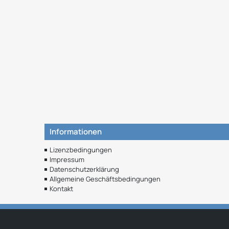
Informationen
Lizenzbedingungen
Impressum
Datenschutzerklärung
Allgemeine Geschäftsbedingungen
Kontakt