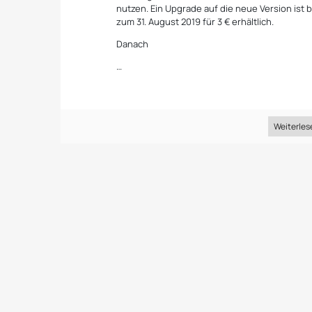
nutzen. Ein Upgrade auf die neue Version ist b
zum 31. August 2019 für 3 € erhältlich.
Danach
…
Weiterles