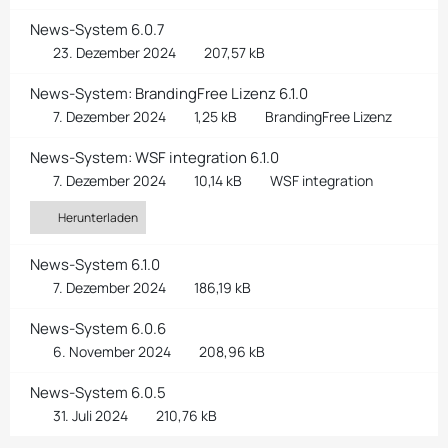
News-System 6.0.7
23. Dezember 2024
207,57 kB
News-System: BrandingFree Lizenz 6.1.0
7. Dezember 2024
1,25 kB
BrandingFree Lizenz
News-System: WSF integration 6.1.0
7. Dezember 2024
10,14 kB
WSF integration
Herunterladen
News-System 6.1.0
7. Dezember 2024
186,19 kB
News-System 6.0.6
6. November 2024
208,96 kB
News-System 6.0.5
31. Juli 2024
210,76 kB