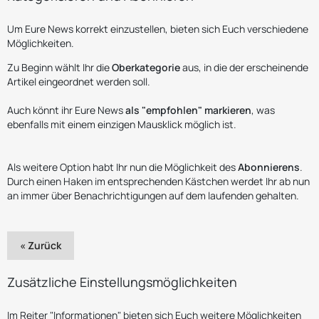
Um Eure News korrekt einzustellen, bieten sich Euch verschiedene
Möglichkeiten.
Zu Beginn wählt Ihr die
Oberkategorie
aus, in die der erscheinende
Artikel eingeordnet werden soll.
Auch könnt ihr Eure News
als "empfohlen" markieren
, was
ebenfalls mit einem einzigen Mausklick möglich ist.
Als weitere Option habt Ihr nun die Möglichkeit des
Abonnierens
.
Durch einen Haken im entsprechenden Kästchen werdet Ihr ab nun
an immer über Benachrichtigungen auf dem laufenden gehalten.
« Zurück
Zusätzliche Einstellungsmöglichkeiten
Im Reiter "Informationen" bieten sich Euch weitere Möglichkeiten