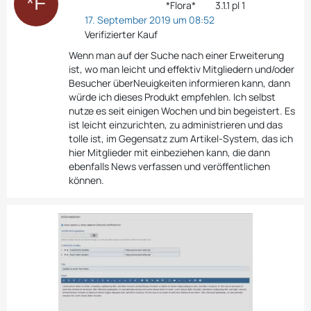
*Flora*
3.1.1 pl 1
17. September 2019 um 08:52
Verifizierter Kauf
Wenn man auf der Suche nach einer Erweiterung
ist, wo man leicht und effektiv Mitgliedern und/oder
Besucher überNeuigkeiten informieren kann, dann
würde ich dieses Produkt empfehlen. Ich selbst
nutze es seit einigen Wochen und bin begeistert. Es
ist leicht einzurichten, zu administrieren und das
tolle ist, im Gegensatz zum Artikel-System, das ich
hier Mitglieder mit einbeziehen kann, die dann
ebenfalls News verfassen und veröffentlichen
können.