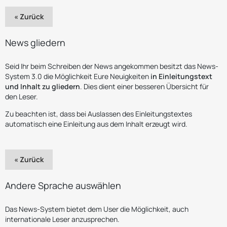
« Zurück
News gliedern
Seid Ihr beim Schreiben der News angekommen besitzt das News-
System 3.0 die Möglichkeit Eure Neuigkeiten
in Einleitungstext
und Inhalt zu gliedern
. Dies dient einer besseren Übersicht für
den Leser.
Zu beachten ist, dass bei Auslassen des Einleitungstextes
automatisch eine Einleitung aus dem Inhalt erzeugt wird.
« Zurück
Andere Sprache auswählen
Das News-System bietet dem User die Möglichkeit, auch
internationale Leser anzusprechen.