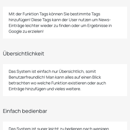
Mit der Funktion Tags können Sie bestimmte Tags
hinzufügen! Diese Tags kann der User nutzen um News-
Einträge leichter wieder zu finden oder um Ergebnisse in
Google zu erzielen!
Übersichtlichkeit
Das System ist einfach nur Übersichtlich, somit
Benutzerfreundlich! Man kann alles auf einen Blick
betrachten wo welche Funktion existieren oder auch
Einträge hinzufügen und vieles weitere.
Einfach bedienbar
Das System ist super leicht zu bedienen nach wenigen