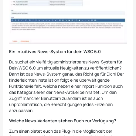
Ein intuitives News-System für dein WSC 6.0
Du suchst ein vielfältig administrierbares News-System für
Dein WSC 6.0 um aktuelle Neuigkeiten zu veröffentlichen?
Dann ist das News-System genau das Richtige für Dich! Der
kinderleichten Installation folgt eine überwältigende
Funktionsvielfalt, welche neben einer Import Funktion auch
das Kategorisieren der News-Artikel beinhaltet. Um den
Zugriff mancher Benutzern zu ändern ist es auch
unproblematisch, die Berechtigungen jedes Einzelnen
anzupassen.
Welche News-Varianten stehen Euch zur Verfügung?
Zum einen bietet euch das Plug-in die Möglichkeit der