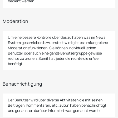
bedient werden.
Moderation
Um eine bessere Kontrolle über das zu haben was im News
System geschrieben bzw. erstellt wird gibt es umfangreiche
Moderationsfunktionen. Sie können individuell jedem
Benutzer oder auch eine ganze Benutzergruppe gewisse
rechte zu ordnen. Somit hat jeder die rechte die er/sie
benötigt.
Benachrichtigung
Der Benutzer wird über diverse Aktivitäten die mit seinen
Beiträgen, Kommentaren, etc. zutun haben benachrichtigt
und genausten darüber Informiert was gemacht wurde.