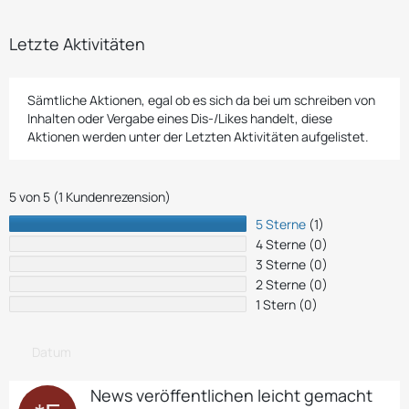
Letzte Aktivitäten
Sämtliche Aktionen, egal ob es sich da bei um schreiben von
Inhalten oder Vergabe eines Dis-/Likes handelt, diese
Aktionen werden unter der Letzten Aktivitäten aufgelistet.
5 von 5 (1 Kundenrezension)
5 Sterne
(1)
4 Sterne
(0)
3 Sterne
(0)
2 Sterne
(0)
1 Stern
(0)
Datum
News veröffentlichen leicht gemacht