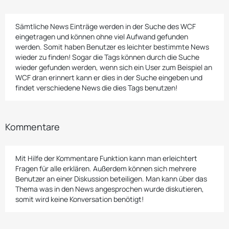
Sämtliche News Einträge werden in der Suche des WCF
eingetragen und können ohne viel Aufwand gefunden
werden. Somit haben Benutzer es leichter bestimmte News
wieder zu finden! Sogar die Tags können durch die Suche
wieder gefunden werden, wenn sich ein User zum Beispiel an
WCF dran erinnert kann er dies in der Suche eingeben und
findet verschiedene News die dies Tags benutzen!
Kommentare
Mit Hilfe der Kommentare Funktion kann man erleichtert
Fragen für alle erklären. Außerdem können sich mehrere
Benutzer an einer Diskussion beteiligen. Man kann über das
Thema was in den News angesprochen wurde diskutieren,
somit wird keine Konversation benötigt!