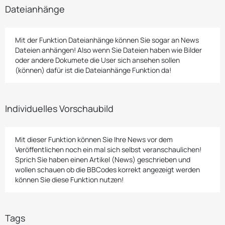
Dateianhänge
Mit der Funktion Dateianhänge können Sie sogar an News
Dateien anhängen! Also wenn Sie Dateien haben wie Bilder
oder andere Dokumete die User sich ansehen sollen
(können) dafür ist die Dateianhänge Funktion da!
Individuelles Vorschaubild
Mit dieser Funktion können Sie Ihre News vor dem
Veröffentlichen noch ein mal sich selbst veranschaulichen!
Sprich Sie haben einen Artikel (News) geschrieben und
wollen schauen ob die BBCodes korrekt angezeigt werden
können Sie diese Funktion nutzen!
Tags