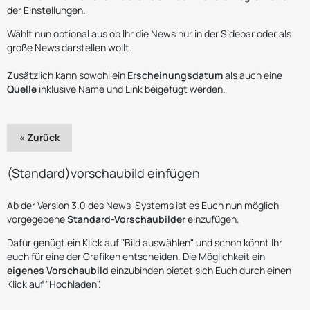
der Einstellungen.
Wählt nun optional aus ob Ihr die News nur in der Sidebar oder als
große News darstellen wollt.
Zusätzlich kann sowohl ein
Erscheinungsdatum
als auch eine
Quelle
inklusive Name und Link beigefügt werden.
« Zurück
(Standard)vorschaubild einfügen
Ab der Version 3.0 des News-Systems ist es Euch nun möglich
vorgegebene
Standard-Vorschaubilder
einzufügen.
Dafür genügt ein Klick auf "Bild auswählen" und schon könnt Ihr
euch für eine der Grafiken entscheiden. Die Möglichkeit ein
eigenes Vorschaubild
einzubinden bietet sich Euch durch einen
Klick auf "Hochladen".