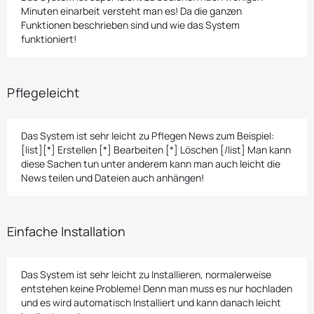
Minuten einarbeit versteht man es! Da die ganzen
Funktionen beschrieben sind und wie das System
funktioniert!
Pflegeleicht
Das System ist sehr leicht zu Pflegen News zum Beispiel:
[list][*] Erstellen [*] Bearbeiten [*] Löschen [/list] Man kann
diese Sachen tun unter anderem kann man auch leicht die
News teilen und Dateien auch anhängen!
Einfache Installation
Das System ist sehr leicht zu Installieren, normalerweise
entstehen keine Probleme! Denn man muss es nur hochladen
und es wird automatisch Installiert und kann danach leicht