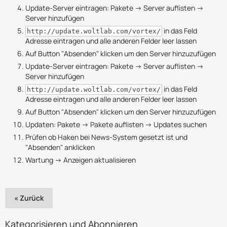
Update-Server eintragen: Pakete -> Server auflisten ->
Server hinzufügen
in das Feld
http://update.woltlab.com/vortex/
Adresse eintragen und alle anderen Felder leer lassen
Auf Button "Absenden" klicken um den Server hinzuzufügen
Update-Server eintragen: Pakete -> Server auflisten ->
Server hinzufügen
in das Feld
http://update.woltlab.com/vortex/
Adresse eintragen und alle anderen Felder leer lassen
Auf Button "Absenden" klicken um den Server hinzuzufügen
Updaten: Pakete -> Pakete auflisten -> Updates suchen
Prüfen ob Haken bei News-System gesetzt ist und
"Absenden" anklicken
Wartung -> Anzeigen aktualisieren
« Zurück
Kategorisieren und Abonnieren