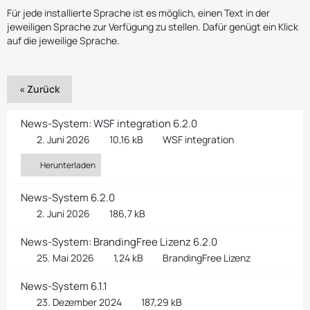
Für jede installierte Sprache ist es möglich, einen Text in der
jeweiligen Sprache zur Verfügung zu stellen. Dafür genügt ein Klick
auf die jeweilige Sprache.
« Zurück
News-System: WSF integration 6.2.0
2. Juni 2026
10,16 kB
WSF integration
Herunterladen
News-System 6.2.0
2. Juni 2026
186,7 kB
News-System: BrandingFree Lizenz 6.2.0
25. Mai 2026
1,24 kB
BrandingFree Lizenz
News-System 6.1.1
23. Dezember 2024
187,29 kB