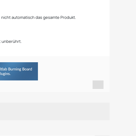
 – nicht automatisch das gesamte Produkt.
 unberührt.