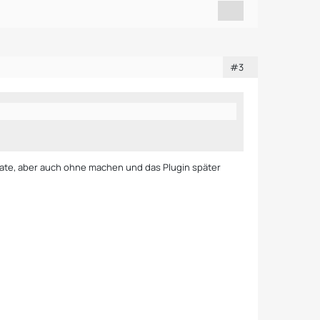
#3
pdate, aber auch ohne machen und das Plugin später