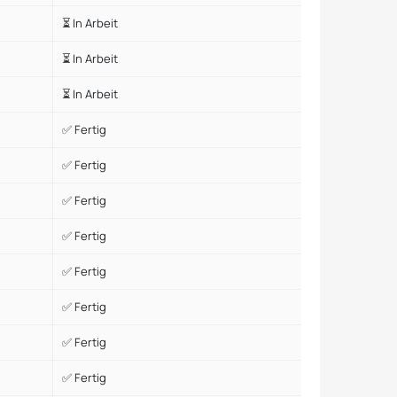
⏳ In Arbeit
⏳ In Arbeit
⏳ In Arbeit
✅ Fertig
✅ Fertig
✅ Fertig
✅ Fertig
✅ Fertig
✅ Fertig
✅ Fertig
✅ Fertig