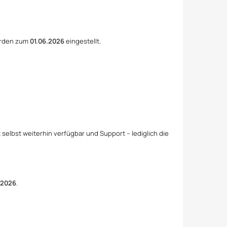
erden zum
01.06.2026
eingestellt.
 selbst weiterhin verfügbar und Support – lediglich die
2.2026
.