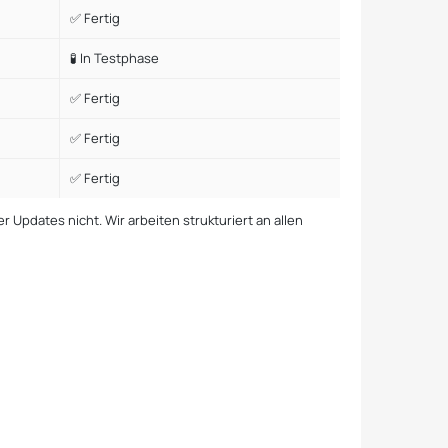
✅ Fertig
🧪 In Testphase
✅ Fertig
✅ Fertig
✅ Fertig
 Updates nicht. Wir arbeiten strukturiert an allen