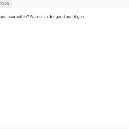
 09:29
code bearbeiten? Würde ich dringend benötigen