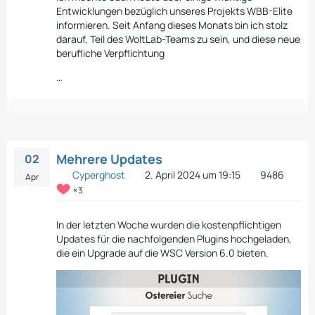
Entwicklungen bezüglich unseres Projekts WBB-Elite
informieren. Seit Anfang dieses Monats bin ich stolz
darauf, Teil des WoltLab-Teams zu sein, und diese neue
berufliche Verpflichtung
…
Mehrere Updates
02
Cyperghost
2. April 2024 um 19:15
9486
Apr
3
In der letzten Woche wurden die kostenpflichtigen
Updates für die nachfolgenden Plugins hochgeladen,
die ein Upgrade auf die WSC Version 6.0 bieten.