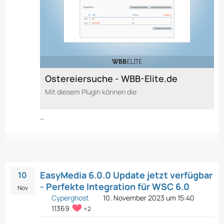
Ostereiersuche - WBB-Elite.de
Mit diesem Plugin können die
…
EasyMedia 6.0.0 Update jetzt verfügbar
10
- Perfekte Integration für WSC 6.0
Nov
Cyperghost
10. November 2023 um 15:40
11369
2