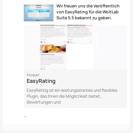
Wir freuen uns die Veröffentlich
von EasyRating für die WoltLab
Suite 5.5 bekannt zu geben.
Produkt
EasyRating
EasyRating ist ein leistungsstarkes und flexibles
Plugin, das Ihnen die Möglichkeit bietet,
Bewertungen und
…