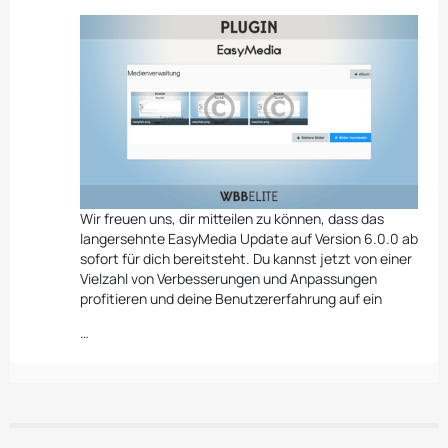
Wir freuen uns, dir mitteilen zu können, dass das
langersehnte EasyMedia Update auf Version 6.0.0 ab
sofort für dich bereitsteht. Du kannst jetzt von einer
Vielzahl von Verbesserungen und Anpassungen
profitieren und deine Benutzererfahrung auf ein
…