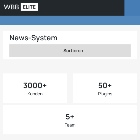
News-System
Sortieren
3000+
50+
Kunden
Plugins
5+
Team