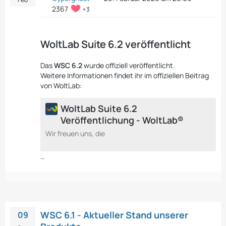
2367
3
WoltLab Suite 6.2 veröffentlicht
Das
WSC 6.2
wurde offiziell veröffentlicht.
Weitere Informationen findet ihr im offiziellen Beitrag
von WoltLab:
WoltLab Suite 6.2
Veröffentlichung - WoltLab®
Wir freuen uns, die
…
WSC 6.1 - Aktueller Stand unserer
09