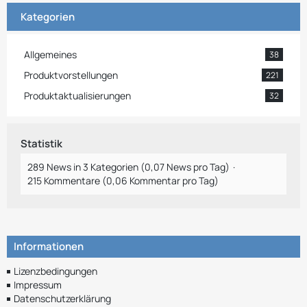
Kategorien
Allgemeines
38
Produktvorstellungen
221
Produktaktualisierungen
32
Statistik
289 News in 3 Kategorien (0,07 News pro Tag)
215 Kommentare (0,06 Kommentar pro Tag)
Informationen
Lizenzbedingungen
Impressum
Datenschutzerklärung