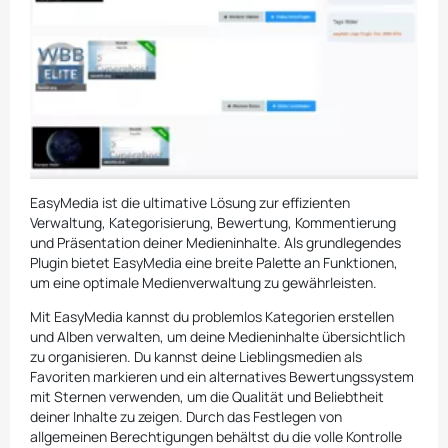
EasyMedia ist die ultimative Lösung zur effizienten
Verwaltung, Kategorisierung, Bewertung, Kommentierung
und Präsentation deiner Medieninhalte. Als grundlegendes
Plugin bietet EasyMedia eine breite Palette an Funktionen,
um eine optimale Medienverwaltung zu gewährleisten.
Mit EasyMedia kannst du problemlos Kategorien erstellen
und Alben verwalten, um deine Medieninhalte übersichtlich
zu organisieren. Du kannst deine Lieblingsmedien als
Favoriten markieren und ein alternatives Bewertungssystem
mit Sternen verwenden, um die Qualität und Beliebtheit
deiner Inhalte zu zeigen. Durch das Festlegen von
allgemeinen Berechtigungen behältst du die volle Kontrolle