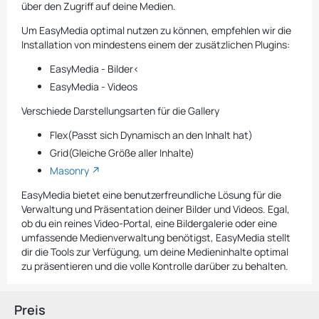
über den Zugriff auf deine Medien.
Um EasyMedia optimal nutzen zu können, empfehlen wir die
Installation von mindestens einem der zusätzlichen Plugins:
EasyMedia - Bilder<
EasyMedia - Videos
Verschiede Darstellungsarten für die Gallery
Flex(Passt sich Dynamisch an den Inhalt hat)
Grid(Gleiche Größe aller Inhalte)
Masonry
EasyMedia bietet eine benutzerfreundliche Lösung für die
Verwaltung und Präsentation deiner Bilder und Videos. Egal,
ob du ein reines Video-Portal, eine Bildergalerie oder eine
umfassende Medienverwaltung benötigst, EasyMedia stellt
dir die Tools zur Verfügung, um deine Medieninhalte optimal
zu präsentieren und die volle Kontrolle darüber zu behalten.
Preis