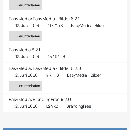
Herunterladen
EasyMedia: EasyMedia - Bilder 6.2.1
12. Juni 2026
417,71 kB
EasyMedia - Bilder
Herunterladen
EasyMedia 6.2.1
12. Juni 2026
457,94 kB
EasyMedia: EasyMedia - Bilder 6.2.0
2. Juni 2026
417,1 kB
EasyMedia - Bilder
Herunterladen
EasyMedia: BrandingFree 6.2.0
2. Juni 2026
1,24 kB
BrandingFree