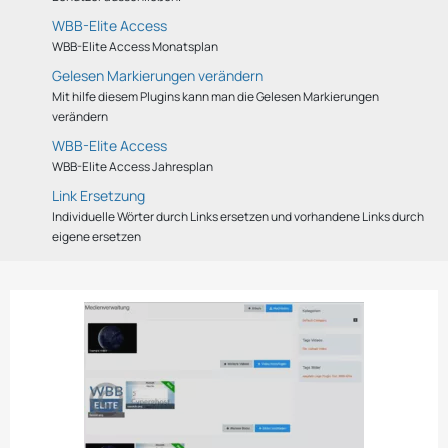
WBB-Elite Access
WBB-Elite Access Monatsplan
Gelesen Markierungen verändern
Mit hilfe diesem Plugins kann man die Gelesen Markierungen
verändern
WBB-Elite Access
WBB-Elite Access Jahresplan
Link Ersetzung
Individuelle Wörter durch Links ersetzen und vorhandene Links durch
eigene ersetzen