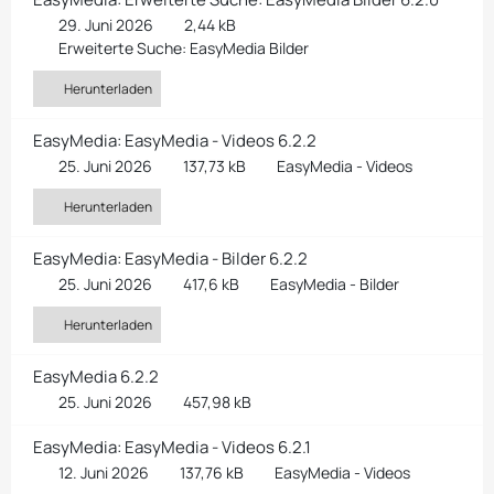
29. Juni 2026
2,44 kB
Erweiterte Suche: EasyMedia Bilder
Herunterladen
EasyMedia: EasyMedia - Videos 6.2.2
25. Juni 2026
137,73 kB
EasyMedia - Videos
Herunterladen
EasyMedia: EasyMedia - Bilder 6.2.2
25. Juni 2026
417,6 kB
EasyMedia - Bilder
Herunterladen
EasyMedia 6.2.2
25. Juni 2026
457,98 kB
EasyMedia: EasyMedia - Videos 6.2.1
12. Juni 2026
137,76 kB
EasyMedia - Videos