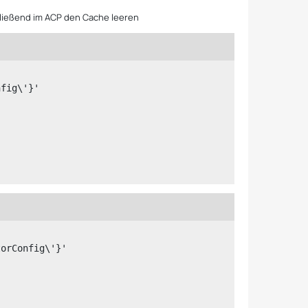
ließend im ACP den Cache leeren