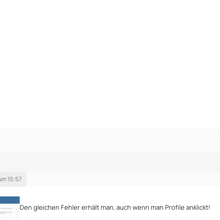
um 15:57
Den gleichen Fehler erhält man, auch wenn man Profile anklickt!