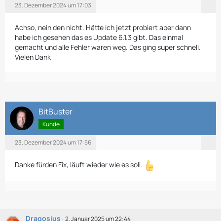
23. Dezember 2024 um 17:03
Achso, nein den nicht. Hätte ich jetzt probiert aber dann
habe ich gesehen das es Update 6.1.3 gibt. Das einmal
gemacht und alle Fehler waren weg. Das ging super schnell.
Vielen Dank
BitBuster
Kunde
23. Dezember 2024 um 17:56
Danke fürden Fix, läuft wieder wie es soll.
Dragosius
2. Januar 2025 um 22:44