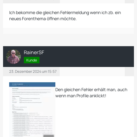
Ich bekomme die gleichen Fehlermeldung wenn ich zb. ein
neues Forenthema öffnen möchte.
RainerSF
Kunde
23. Dezember 2024 um 15:57
Den gleichen Fehler erhält man, auch
wenn man Profile anklickt!