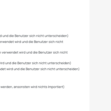
rd und die Benutzer sich nicht unterscheiden)
verwendet wird und die Benutzer sich nicht
on verwendet wird und die Benutzer sich nicht
ird und die Benutzer sich nicht unterscheiden)
ndet wird und die Benutzer sich nicht unterscheiden)
werden, ansonsten wird nichts Importiert)