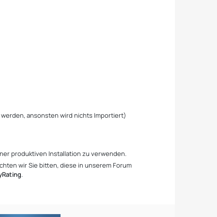
werden, ansonsten wird nichts Importiert)
iner produktiven Installation zu verwenden.
chten wir Sie bitten, diese in unserem Forum
yRating
.