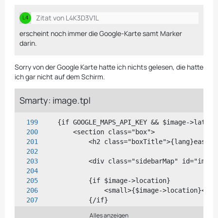
Zitat von L4K3D3V1L
erscheint noch immer die Google-Karte samt Marker
darin.
Sorry von der Google Karte hatte ich nichts gelesen, die hatte
ich gar nicht auf dem Schirm.
Smarty: image.tpl
Alles anzeigen