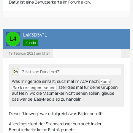
Dafür ist eine Benutzerkarte im Forum aktiv.
L4K3D3V1L
Kunde
19. Februar 2023 um 13:21
Zitat von DarkLord71
Was mir gerade einfällt, such mal im ACP nach
Kann
, stell dies mal für deine Gruppen
Markierungen sehen
auf Nein, wo die Mapmarker nicht sehen sollen, glaube
das war bei EasyMedia so zu handeln.
Dieser "Umweg" war erfolgreich was Bilder betrifft.
Allerdings sieht der Standarduser nun auch in der
Benutzerkarte keine Einträge mehr.