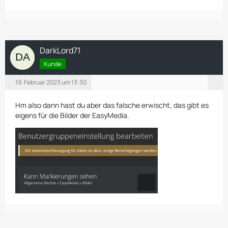
DarkLord71
Kunde
19. Februar 2023 um 13:30
Hm also dann hast du aber das falsche erwischt, das gibt es
eigens für die Bilder der EasyMedia.