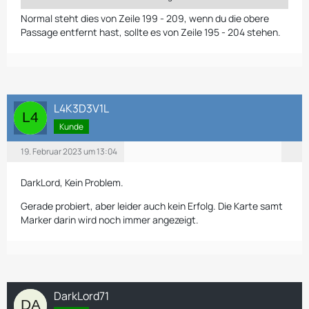
    {/if}
Normal steht dies von Zeile 199 - 209, wenn du die obere
Passage entfernt hast, sollte es von Zeile 195 - 204 stehen.
L4K3D3V1L
Kunde
19. Februar 2023 um 13:04
DarkLord, Kein Problem.
Gerade probiert, aber leider auch kein Erfolg. Die Karte samt
Marker darin wird noch immer angezeigt.
DarkLord71