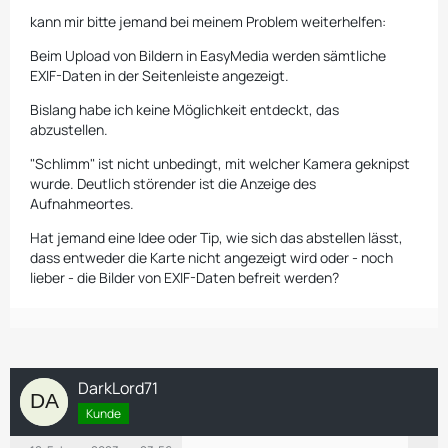
kann mir bitte jemand bei meinem Problem weiterhelfen:
Beim Upload von Bildern in EasyMedia werden sämtliche
EXIF-Daten in der Seitenleiste angezeigt.
Bislang habe ich keine Möglichkeit entdeckt, das
abzustellen.
"Schlimm" ist nicht unbedingt, mit welcher Kamera geknipst
wurde. Deutlich störender ist die Anzeige des
Aufnahmeortes.
Hat jemand eine Idee oder Tip, wie sich das abstellen lässt,
dass entweder die Karte nicht angezeigt wird oder - noch
lieber - die Bilder von EXIF-Daten befreit werden?
DarkLord71
Kunde