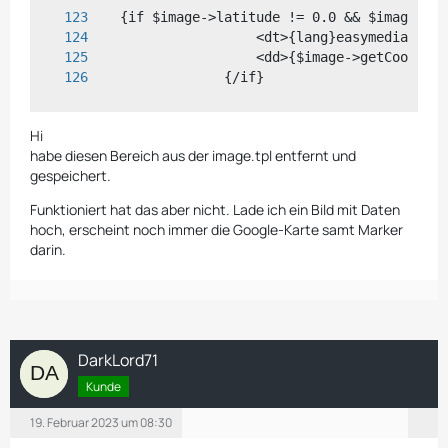
                {/if}
Hi
habe diesen Bereich aus der image.tpl entfernt und
gespeichert.
Funktioniert hat das aber nicht. Lade ich ein Bild mit Daten
hoch, erscheint noch immer die Google-Karte samt Marker
darin.
DarkLord71
Kunde
19. Februar 2023 um 08:30