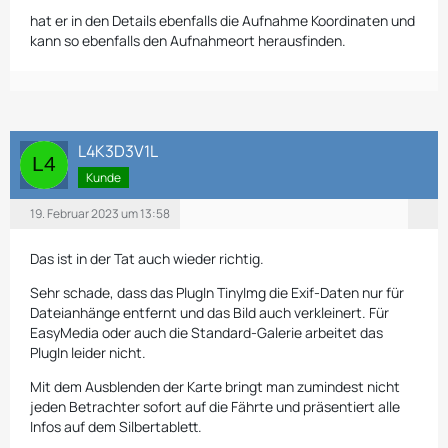
hat er in den Details ebenfalls die Aufnahme Koordinaten und
kann so ebenfalls den Aufnahmeort herausfinden.
L4K3D3V1L
Kunde
19. Februar 2023 um 13:58
Das ist in der Tat auch wieder richtig.
Sehr schade, dass das PlugIn TinyImg die Exif-Daten nur für
Dateianhänge entfernt und das Bild auch verkleinert. Für
EasyMedia oder auch die Standard-Galerie arbeitet das
PlugIn leider nicht.
Mit dem Ausblenden der Karte bringt man zumindest nicht
jeden Betrachter sofort auf die Fährte und präsentiert alle
Infos auf dem Silbertablett.