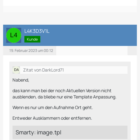
L4K3D3V1L
Kunde
19. Februar 2023 um 00:12
Zitat von DarkLord71
Nabend,
das kann man bei der noch Aktuellen Version nicht
ausblenden, da bliebe nur eine Template Anpassung.
Wenn es nur um den Aufnahme Ort geht.
Entweder Ausklammern oder entfernen.
Smarty: image.tpl