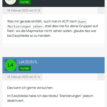
Kunde
19. Februar 2023 um 13:13
Was mir gerade einfällt, such mal im ACP nach
Kann
, stell dies mal für deine Gruppen auf
Markierungen sehen
Nein, wo die Mapmarker nicht sehen sollen, glaube das war
bei EasyMedia so zu handeln.
L4K3D3V1L
Kunde
19. Februar 2023 um 13:14
Das kann ich gerne versuchen.
Im EasyMedia habe ich das Modul "Markierungen" jedoch
deaktiviert.