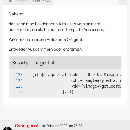
18. Februar 2023 um 23:56
Nabend,
das kann man bei der noch Aktuellen Version nicht
ausblenden, da bliebe nur eine Template Anpassung.
Wenn es nur um den Aufnahme Ort geht.
Entweder Ausklammern oder entfernen.
Smarty: image.tpl
                {/if}
Cyperghost
18. Februar 2023 um 23:58