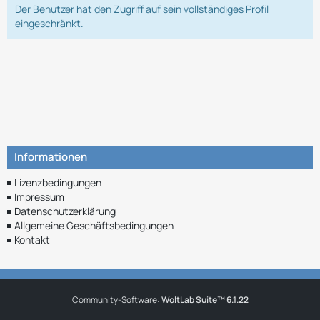
Der Benutzer hat den Zugriff auf sein vollständiges Profil
eingeschränkt.
Informationen
Lizenzbedingungen
Impressum
Datenschutzerklärung
Allgemeine Geschäftsbedingungen
Kontakt
Community-Software:
WoltLab Suite™ 6.1.22