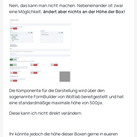
Nein, das kann man nicht machen. Nebeneinander ist zwar
eine Möglichkeit,
ändert aber nichts an der Höhe der Box!
Die Komponente für die Darstellung wird über den
sogenannte FormBuilder von Woltlab bereitgestellt und hat
eine standardmäßige maximale höhe von 500px.
Diese kann ich nicht direkt verändern.
Ihr könnte jedoch die höhe dieser Boxen gerne in eueren