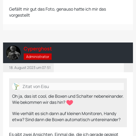
Gefällt mir gut das Foto, genauso hatte ich mir das
vorgestellt
Cyperghost
Administrator
18. August 2023 um 07:51
Zitat von Eisu
Oh ja, das ist cool, die Boxen und Schalter nebeneinander.
Wie bekommen wir das hin?
Wie verhält es sich dann auf kleinen Monitoren, Handy
etwa? Sind dann die Boxen automatisch untereinander?
Es gibt zwei Ansichten. Einmal die, die ich gerade gezeigt