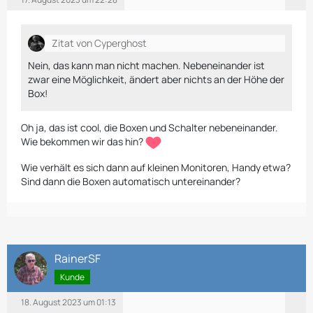
Zitat von Cyperghost
Nein, das kann man nicht machen. Nebeneinander ist
zwar eine Möglichkeit, ändert aber nichts an der Höhe der
Box!
Oh ja, das ist cool, die Boxen und Schalter nebeneinander.
Wie bekommen wir das hin?
Wie verhält es sich dann auf kleinen Monitoren, Handy etwa?
Sind dann die Boxen automatisch untereinander?
RainerSF
Kunde
18. August 2023 um 01:13