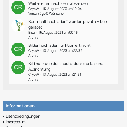
Weiterleiten nach dem absenden
CryoW
15. August 2023 um 12:04
Vorschläge & Wünsche
Bei "Inhalt hochladen" werden private Alben
gelistet
Eisu
15. August 2023 um 00:16
Archiv
Bilder hochladen funktioniert nicht
CryoW
13. August 2023 um 22:39
Archiv
Bild hat nach dem hochladen eine falsche
Ausrichtung
CryoW
13. August 2023 um 21:51
Archiv
Informationen
Lizenzbedingungen
Impressum