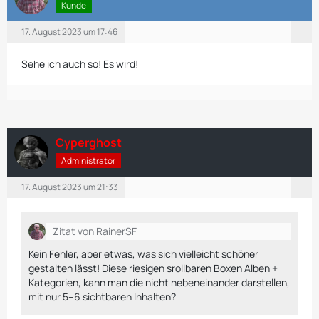
Kunde
17. August 2023 um 17:46
Sehe ich auch so! Es wird!
Cyperghost
Administrator
17. August 2023 um 21:33
Zitat von RainerSF
Kein Fehler, aber etwas, was sich vielleicht schöner
gestalten lässt! Diese riesigen srollbaren Boxen Alben +
Kategorien, kann man die nicht nebeneinander darstellen,
mit nur 5–6 sichtbaren Inhalten?