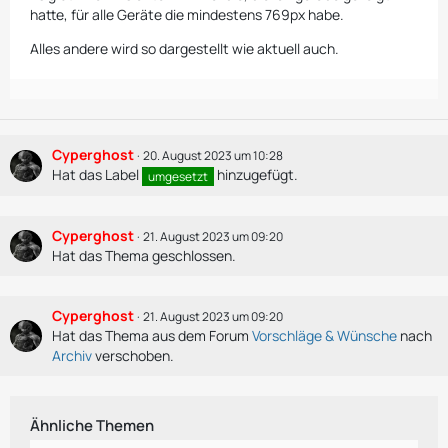
hatte, für alle Geräte die mindestens 769px habe.
Alles andere wird so dargestellt wie aktuell auch.
Cyperghost
20. August 2023 um 10:28
Hat das Label
hinzugefügt.
umgesetzt
Cyperghost
21. August 2023 um 09:20
Hat das Thema geschlossen.
Cyperghost
21. August 2023 um 09:20
Hat das Thema aus dem Forum
Vorschläge & Wünsche
nach
Archiv
verschoben.
Ähnliche Themen