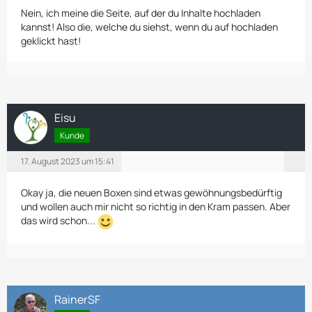
Nein, ich meine die Seite, auf der du Inhalte hochladen
kannst! Also die, welche du siehst, wenn du auf hochladen
geklickt hast!
Eisu
Kunde
17. August 2023 um 15:41
Okay ja, die neuen Boxen sind etwas gewöhnungsbedürftig
und wollen auch mir nicht so richtig in den Kram passen. Aber
das wird schon...
RainerSF