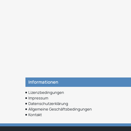
Informationen
Lizenzbedingungen
Impressum
Datenschutzerklärung
Allgemeine Geschäftsbedingungen
Kontakt