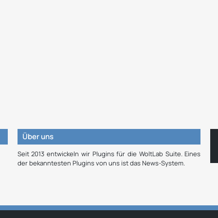
Über uns
Seit 2013 entwickeln wir Plugins für die WoltLab Suite. Eines
der bekanntesten Plugins von uns ist das News-System.