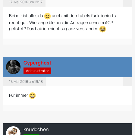
17. Mai 2016 um 19:17
Bei mir ist alles da
auch mit den Labels funktionierts
recht gut. Wie lange bleiben die Anfragen denn im ACP
gelistet? Das hab ich nicht so ganz verstanden
Cyperghost
Administrator
17. Mai 2016 um 19:18
Für immer
knuddchen