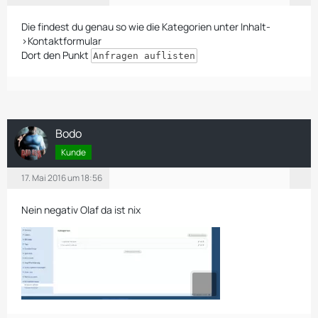
Die findest du genau so wie die Kategorien unter Inhalt-
>Kontaktformular
Dort den Punkt
Anfragen auflisten
Bodo
Kunde
17. Mai 2016 um 18:56
Nein negativ Olaf da ist nix