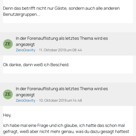
Denn das betrifft nicht nur Gäste, sondern auch alle anderen
Benutzergruppen...
In der Forenauflistung als letztes Thema wird es
angezeigt
ZeroGravity
11. Oktober 2019 um 08:44
Ok danke, dann weiß ich Bescheid.
In der Forenauflistung als letztes Thema wird es
angezeigt
ZeroGravity
10. Oktober 2019 um 14:48
Hey,
ich habe mal eine Frage und ich glaube, ich hatte das schon mal
gefragt, weiß aber nicht mehr genau, was du dazu gesagt hattest