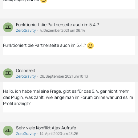
Funktioniert die Partnerseite auch im 5.4.?
ZeroGravity
4. Dezember 2021 um 06:14
Funktioniert die Partnerseite auch im 5.4.?
Onlinezeit
ZeroGravity
26. September 2021 um 10:13
Hallo, ich habe mal eine Frage, gibt es für das 5.4. gar nicht mehr
das Plugin, was zählt, wie lange man im Forum online war und es im
Profil anzeigt?
Sehr viele Konflikt Ajax Aufrufe
ZeroGravity
14. April 2020 um 23:26