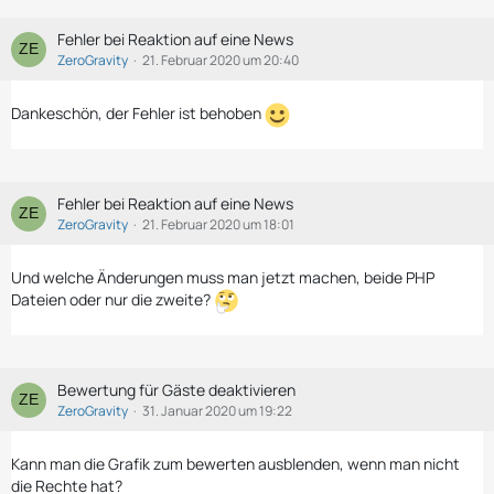
Fehler bei Reaktion auf eine News
ZeroGravity
21. Februar 2020 um 20:40
Dankeschön, der Fehler ist behoben
Fehler bei Reaktion auf eine News
ZeroGravity
21. Februar 2020 um 18:01
Und welche Änderungen muss man jetzt machen, beide PHP
Dateien oder nur die zweite?
Bewertung für Gäste deaktivieren
ZeroGravity
31. Januar 2020 um 19:22
Kann man die Grafik zum bewerten ausblenden, wenn man nicht
die Rechte hat?