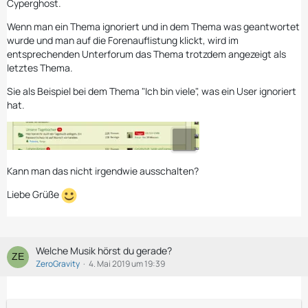
Cyperghost.
Wenn man ein Thema ignoriert und in dem Thema was geantwortet
wurde und man auf die Forenauflistung klickt, wird im
entsprechenden Unterforum das Thema trotzdem angezeigt als
letztes Thema.
Sie als Beispiel bei dem Thema "Ich bin viele", was ein User ignoriert
hat.
Kann man das nicht irgendwie ausschalten?
Liebe Grüße
Welche Musik hörst du gerade?
ZeroGravity
4. Mai 2019 um 19:39