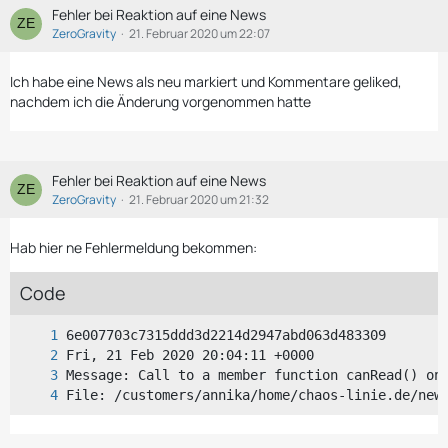
Fehler bei Reaktion auf eine News
ZeroGravity
21. Februar 2020 um 22:07
Ich habe eine News als neu markiert und Kommentare geliked,
nachdem ich die Änderung vorgenommen hatte
Fehler bei Reaktion auf eine News
ZeroGravity
21. Februar 2020 um 21:32
Hab hier ne Fehlermeldung bekommen:
Code
File: /customers/annika/home/chaos-linie.de/new