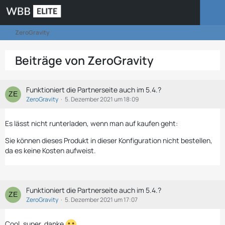
ZeroGravity
Beiträge von ZeroGravity
Funktioniert die Partnerseite auch im 5.4.?
ZeroGravity
5. Dezember 2021 um 18:09
Es lässt nicht runterladen, wenn man auf kaufen geht:
Sie können dieses Produkt in dieser Konfiguration nicht bestellen,
da es keine Kosten aufweist.
Funktioniert die Partnerseite auch im 5.4.?
ZeroGravity
5. Dezember 2021 um 17:07
Cool, super, danke