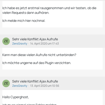
Ich habe es jetzt erstmal rausgenommen und wir testen, ob die
vielen Requests dann aufhören.
Ich melde mich hier nochmal.
Sehr viele Konflikt Ajax Aufrufe
ZeroGravity
14. April 2020 um 17:43
Kann man diese vielen Aufrufe nicht unterbinden?
Ich möchte ungerne auf das Plugin verzichten.
Sehr viele Konflikt Ajax Aufrufe
ZeroGravity
13. April 2020 um 10:56
Hallo Cyperghost,
ich muss einmal einen Fehler melden.