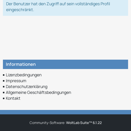
Der Benutzer hat den Zugriff auf sein vollständiges Profil
eingeschränkt.
Informationen
Lizenzbedingungen
Impressum
Datenschutzerklärung
Allgemeine Geschäftsbedingungen
Kontakt
Community-Software:
WoltLab Suite™ 6.1.22