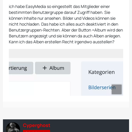
ich habe EasyMedia so eingestellt das Mitglieder einer
bestimmten Benutzergruppe darauf Zugriff haben. Sie
können Inhalte nur ansehen. Bilder und Videos können sie
nicht hochladen. Das habe ich alles auch deaktiviert in den
Benutzergruppen-Rechten. Aber der Button +Album wird den
Benutzern angezeigt und sie können da auch Alben anlegen.
Kann ich das Alben erstellen Recht irgendwo ausstellen?
Cyperghost