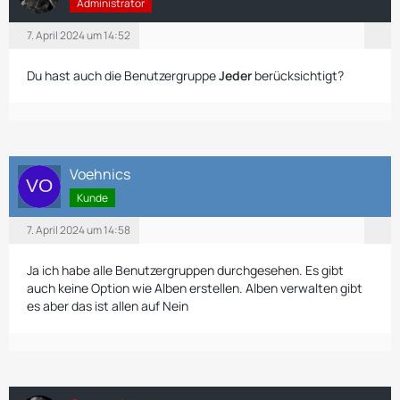
Administrator
7. April 2024 um 14:52
Du hast auch die Benutzergruppe
Jeder
berücksichtigt?
Voehnics
Kunde
7. April 2024 um 14:58
Ja ich habe alle Benutzergruppen durchgesehen. Es gibt
auch keine Option wie Alben erstellen. Alben verwalten gibt
es aber das ist allen auf Nein