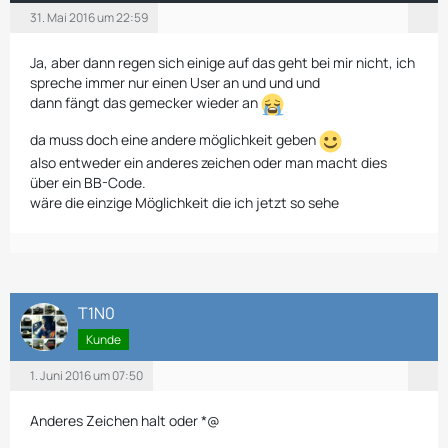
31. Mai 2016 um 22:59
Ja, aber dann regen sich einige auf das geht bei mir nicht, ich
spreche immer nur einen User an und und und
dann fängt das gemecker wieder an
da muss doch eine andere möglichkeit geben
also entweder ein anderes zeichen oder man macht dies
über ein BB-Code.
wäre die einzige Möglichkeit die ich jetzt so sehe
T1N0
Kunde
1. Juni 2016 um 07:50
Anderes Zeichen halt oder *@