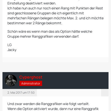
Einstellung deaktiviert werden.
Ich habe nun auch nur noch einen Rang mit Punkten der Rest
sind geschlossene Gruppen die ich eigentlich mit
mehrfachen Rängen belegen möchte Max. 2. und ich möchte
bestimmen wer 2 Ränge bekommt.
Schön wäre es wenn man das als Option hätte welche
Gruppe mehrer Ranggrafiken verwenden darf.
LG
Jacky
Cyperghost
Administrator
2. Mai 2017 um 17:50
Und zwar werden die Ranggrafiken wie folgt verteilt.
Wenn die Option aktiviert wurde, dann nur eine Ranggrafik