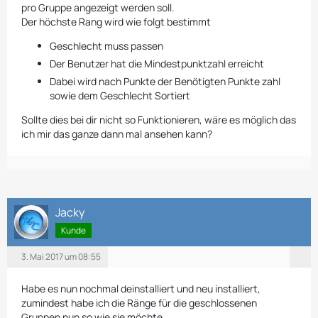
pro Gruppe angezeigt werden soll.
Der höchste Rang wird wie folgt bestimmt
Geschlecht muss passen
Der Benutzer hat die Mindestpunktzahl erreicht
Dabei wird nach Punkte der Benötigten Punkte zahl
sowie dem Geschlecht Sortiert
Sollte dies bei dir nicht so Funktionieren, wäre es möglich das
ich mir das ganze dann mal ansehen kann?
Jacky
Kunde
3. Mai 2017 um 08:55
Habe es nun nochmal deinstalliert und neu installiert,
zumindest habe ich die Ränge für die geschlossenen
Gruppen nun so wie sie möchte.