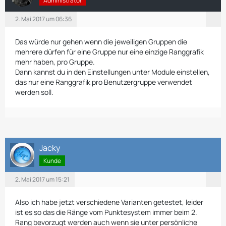
Administrator
2. Mai 2017 um 06:36
Das würde nur gehen wenn die jeweiligen Gruppen die
mehrere dürfen für eine Gruppe nur eine einzige Ranggrafik
mehr haben, pro Gruppe.
Dann kannst du in den Einstellungen unter Module einstellen,
das nur eine Ranggrafik pro Benutzergruppe verwendet
werden soll.
Jacky
Kunde
2. Mai 2017 um 15:21
Also ich habe jetzt verschiedene Varianten getestet, leider
ist es so das die Ränge vom Punktesystem immer beim 2.
Rang bevorzugt werden auch wenn sie unter persönliche