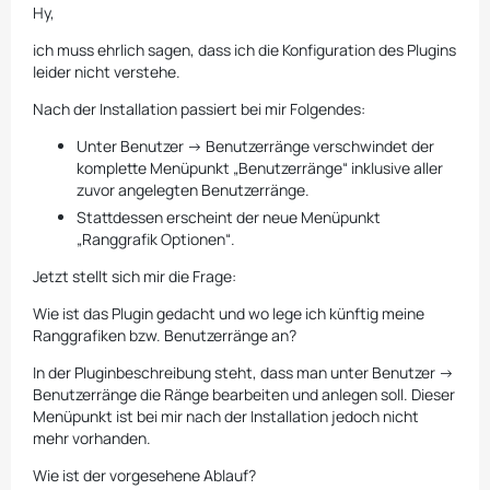
Hy,
ich muss ehrlich sagen, dass ich die Konfiguration des Plugins
leider nicht verstehe.
Nach der Installation passiert bei mir Folgendes:
Unter Benutzer → Benutzerränge verschwindet der
komplette Menüpunkt „Benutzerränge“ inklusive aller
zuvor angelegten Benutzerränge.
Stattdessen erscheint der neue Menüpunkt
„Ranggrafik Optionen“.
Jetzt stellt sich mir die Frage:
Wie ist das Plugin gedacht und wo lege ich künftig meine
Ranggrafiken bzw. Benutzerränge an?
In der Pluginbeschreibung steht, dass man unter Benutzer →
Benutzerränge die Ränge bearbeiten und anlegen soll. Dieser
Menüpunkt ist bei mir nach der Installation jedoch nicht
mehr vorhanden.
Wie ist der vorgesehene Ablauf?