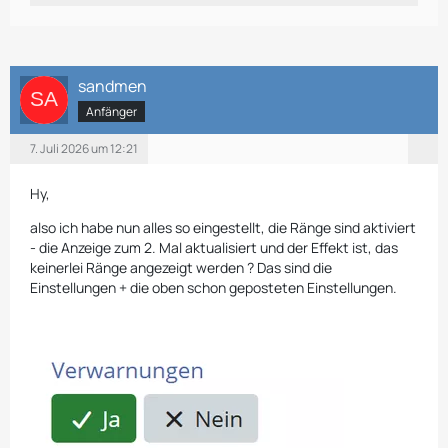
sandmen
Anfänger
7. Juli 2026 um 12:21
Hy,
also ich habe nun alles so eingestellt, die Ränge sind aktiviert
- die Anzeige zum 2. Mal aktualisiert und der Effekt ist, das
keinerlei Ränge angezeigt werden ? Das sind die
Einstellungen + die oben schon geposteten Einstellungen.