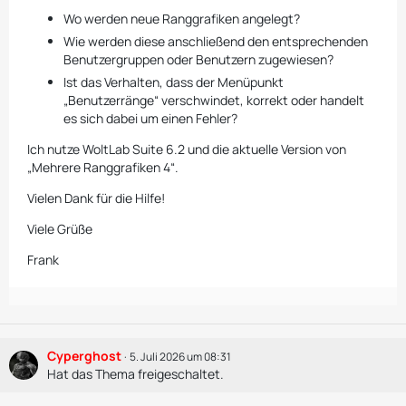
Wo werden neue Ranggrafiken angelegt?
Wie werden diese anschließend den entsprechenden
Benutzergruppen oder Benutzern zugewiesen?
Ist das Verhalten, dass der Menüpunkt
„Benutzerränge“ verschwindet, korrekt oder handelt
es sich dabei um einen Fehler?
Ich nutze WoltLab Suite 6.2 und die aktuelle Version von
„Mehrere Ranggrafiken 4“.
Vielen Dank für die Hilfe!
Viele Grüße
Frank
Cyperghost
5. Juli 2026 um 08:31
Hat das Thema freigeschaltet.