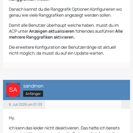
Danach kannst du die Ranggrafik Optionen Konfigurieren wo
genau wie viele Ranggrafiken angezeigt werden sollen.
Damit alle Benutzer überhaupt welche haben, musst du im
ACP unter
Anzeigen aktualisieren
fohlendes ausführen
Alle
mehrere Ranggrafiken aktivieren.
Die erweitere Konfiguration der Benutzerränge ist aktuell
nicht möglich, da musst du auf ein Update warten.
sandmen
Anfänger
6. Juli 2026 um 01:03
Hy,
ich kann das leider nicht deaktivieren. Das hatte ich bereits