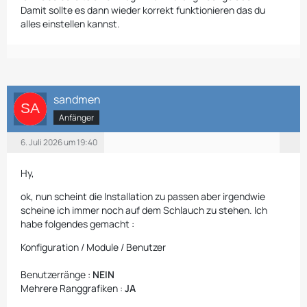
Damit sollte es dann wieder korrekt funktionieren das du
alles einstellen kannst.
sandmen
Anfänger
6. Juli 2026 um 19:40
Hy,
ok, nun scheint die Installation zu passen aber irgendwie
scheine ich immer noch auf dem Schlauch zu stehen. Ich
habe folgendes gemacht :
Konfiguration / Module / Benutzer
Benutzerränge :
NEIN
Mehrere Ranggrafiken :
JA