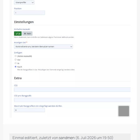
Einmal editiert, zuletzt von
sandmen
(
6. Juli 2026 um 19:50
)