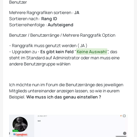
Benutzer
Mehrere Ragngrafiken sortieren :
JA
Sortieren nach :
Rang ID
Sortierreihenfolge :
Aufsteigend
Benutzer / Benutzerränge / Mehrere Ranggrafik Option
- Ranggrafik muss genutzt werden ( JA )
- Upgraden zu -
Es gibt kein Feld
"
Keine Auswahl
", das
steht im Standard auf Administrator oder man muss eine
andere Benutzergruppe wählen
Ich möchte nun im Forum die Benutzerränge des jeweiligen
Mitglieds untereinander anzeigen lassen, so wie in eurem
Beispiel.
Wie muss ich das genau einstellen ?