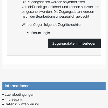
Die Zugangsdaten werden asymmetrisch
verschlüsselt gespeichert und können nun von uns
eingesehen werden. Die Zugangsdaten werden
nach der Bearbeitung unverzüglich gelöscht.
Wir benötigen folgende Zugriffsrechte:
Forum Login
Zugangsdaten hinterlegen
Informationen
Lizenzbedingungen
Impressum
Datenschutzerklärung