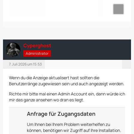
Cyperghost
Administrator
7. Juli 2026 um 15:53
Wenn du die Anzeige aktualisert hast sollten die
Benutzerränge zugewiesen sein und auch angezeigt werden.
Richte mir bitte mal einen Admin Account ein, dann würde ich
mir das ganze ansehen wo dran es liegt.
Anfrage für Zugangsdaten
Um Ihnen bei Ihrem Problem weiterhelfen zu
können, benötigen wir Zugriff auf Ihre Installation.