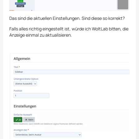
Das sind die aktuellen Einstellungen. Sind diese so korrekt?
Falls alles richtig eingestellt ist, würde ich WoltLab bitten, die
Anzeige einmal zu aktualisieren.