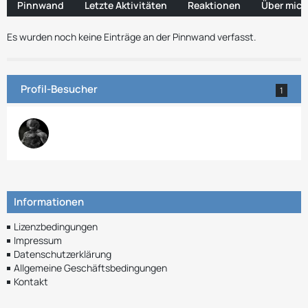
Pinnwand
Letzte Aktivitäten
Reaktionen
Über mich
Es wurden noch keine Einträge an der Pinnwand verfasst.
Profil-Besucher
1
Informationen
Lizenzbedingungen
Impressum
Datenschutzerklärung
Allgemeine Geschäftsbedingungen
Kontakt