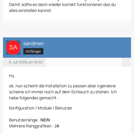
Damit sollte es dann wieder korrekt funktionieren das du
alles einstellen kannst.
sandmen
Anfänger
6. Juli 2026 um 19:40
Hy,
ok, nun scheint die Installation zu passen aber irgendwie
scheine ich immer noch auf dem Schlauch zu stehen. Ich
habe folgendes gemacht :
Konfiguration / Module / Benutzer
Benutzerränge :
NEIN
Mehrere Ranggrafiken :
JA