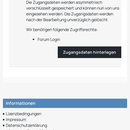
Die Zugangsdaten werden asymmetrisch
verschlüsselt gespeichert und können nun von uns
eingesehen werden. Die Zugangsdaten werden
nach der Bearbeitung unverzüglich gelöscht.
Wir benötigen folgende Zugriffsrechte:
Forum Login
Zugangsdaten hinterlegen
Informationen
Lizenzbedingungen
Impressum
Datenschutzerklärung