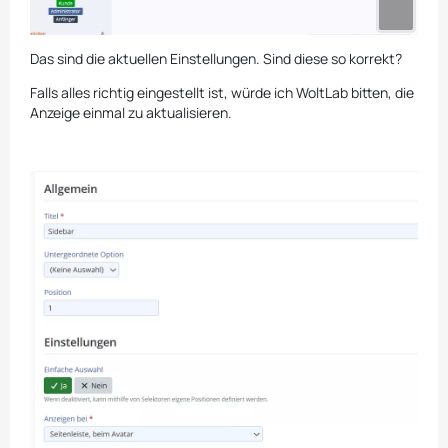
Das sind die aktuellen Einstellungen. Sind diese so korrekt?
Falls alles richtig eingestellt ist, würde ich WoltLab bitten, die
Anzeige einmal zu aktualisieren.