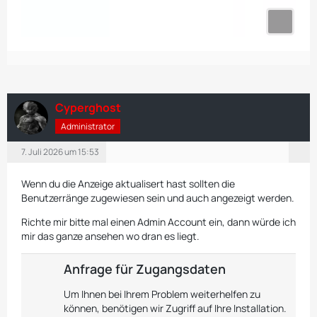
Cyperghost
Administrator
7. Juli 2026 um 15:53
Wenn du die Anzeige aktualisert hast sollten die
Benutzerränge zugewiesen sein und auch angezeigt werden.
Richte mir bitte mal einen Admin Account ein, dann würde ich
mir das ganze ansehen wo dran es liegt.
Anfrage für Zugangsdaten
Um Ihnen bei Ihrem Problem weiterhelfen zu
können, benötigen wir Zugriff auf Ihre Installation.