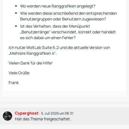
Wo werden neue Ranggrafiken angelegt?
Wie werden diese anschließend den entsprechenden
Benutzergruppen oder Benutzern zugewiesen?
Ist das Verhalten, dass der Menüpunkt
„Benutzerränge“ verschwindet, korrekt oder handelt
es sich dabei um einen Fehler?
Ich nutze WoltLab Suite 6.2 und die aktuelle Version von
„Mehrere Ranggrafiken 4“.
Vielen Dank für die Hilfe!
Viele Grüße
Frank
Cyperghost
5. Juli 2026 um 08:31
Hat das Thema freigeschaltet.