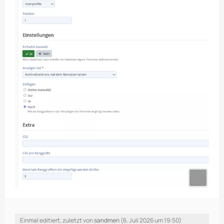
Einmal editiert, zuletzt von
sandmen
(
6. Juli 2026 um 19:50
)