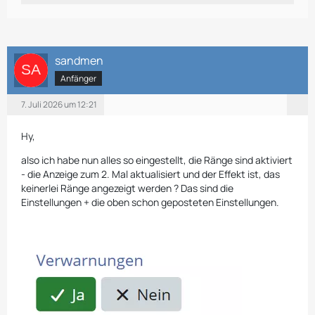
sandmen
Anfänger
7. Juli 2026 um 12:21
Hy,
also ich habe nun alles so eingestellt, die Ränge sind aktiviert
- die Anzeige zum 2. Mal aktualisiert und der Effekt ist, das
keinerlei Ränge angezeigt werden ? Das sind die
Einstellungen + die oben schon geposteten Einstellungen.