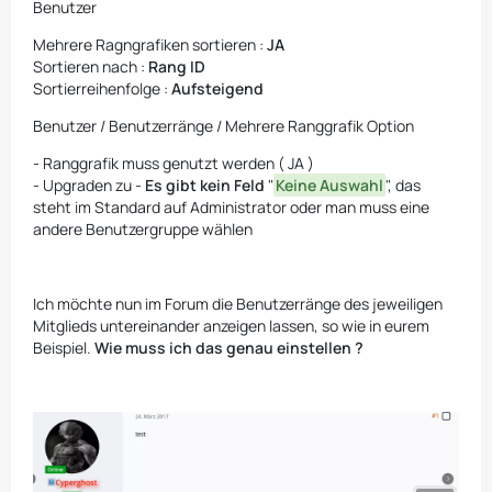
Benutzer
Mehrere Ragngrafiken sortieren :
JA
Sortieren nach :
Rang ID
Sortierreihenfolge :
Aufsteigend
Benutzer / Benutzerränge / Mehrere Ranggrafik Option
- Ranggrafik muss genutzt werden ( JA )
- Upgraden zu -
Es gibt kein Feld
"
Keine Auswahl
", das
steht im Standard auf Administrator oder man muss eine
andere Benutzergruppe wählen
Ich möchte nun im Forum die Benutzerränge des jeweiligen
Mitglieds untereinander anzeigen lassen, so wie in eurem
Beispiel.
Wie muss ich das genau einstellen ?