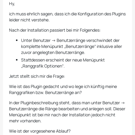
Hy,
ich muss ehrlich sagen, dass ich die Konfiguration des Plugins
leider nicht verstehe.
Nach der Installation passiert bei mir Folgendes:
Unter Benutzer → Benutzerränge verschwindet der
komplette Menüpunkt „Benutzerränge“ inklusive aller
zuvor angelegten Benutzerränge.
Stattdessen erscheint der neue Menüpunkt
„Ranggrafik Optionen“.
Jetzt stellt sich mir die Frage:
Wie ist das Plugin gedacht und wo lege ich künftig meine
Ranggrafiken bzw. Benutzerränge an?
In der Pluginbeschreibung steht, dass man unter Benutzer →
Benutzerränge die Ränge bearbeiten und anlegen soll. Dieser
Menüpunkt ist bei mir nach der Installation jedoch nicht
mehr vorhanden.
Wie ist der vorgesehene Ablauf?