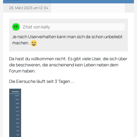
26. März 2023 um 12:34
Zitat von kelly
Je nach Userverhalten kann man sich da schon unbeliebt
machen.
Da hast du vollkommen recht. Es gibt viele User, die sich über
die beschweren, die anscheinend kein Leben neben dem
Forum haben.
Die Eiersuche läuft seit 3 Tagen ...