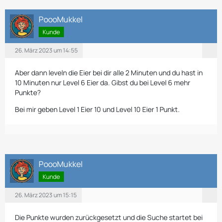
PoooMukkel
Kunde
26. März 2023 um 14:55
Aber dann leveln die Eier bei dir alle 2 Minuten und du hast in
10 Minuten nur Level 6 Eier da. Gibst du bei Level 6 mehr
Punkte?
Bei mir geben Level 1 Eier 10 und Level 10 Eier 1 Punkt.
PoooMukkel
Kunde
26. März 2023 um 15:15
Die Punkte wurden zurückgesetzt und die Suche startet bei