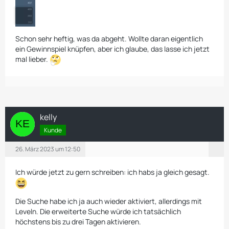
Schon sehr heftig, was da abgeht. Wollte daran eigentlich
ein Gewinnspiel knüpfen, aber ich glaube, das lasse ich jetzt
mal lieber.
kelly
Kunde
26. März 2023 um 12:50
Ich würde jetzt zu gern schreiben: ich habs ja gleich gesagt.
Die Suche habe ich ja auch wieder aktiviert, allerdings mit
Leveln. Die erweiterte Suche würde ich tatsächlich
höchstens bis zu drei Tagen aktivieren.