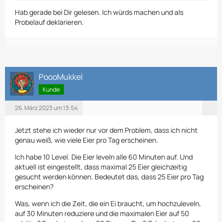
Hab gerade bei Dir gelesen. Ich würds machen und als
Probelauf deklarieren.
PoooMukkel
Kunde
26. März 2023 um 13:54
Jetzt stehe ich wieder nur vor dem Problem, dass ich nicht
genau weiß, wie viele Eier pro Tag erscheinen.
Ich habe 10 Level. Die Eier leveln alle 60 Minuten auf. Und
aktuell ist eingestellt, dass maximal 25 Eier gleichzeitig
gesucht werden können. Bedeutet das, dass 25 Eier pro Tag
erscheinen?
Was, wenn ich die Zeit, die ein Ei braucht, um hochzuleveln,
auf 30 Minuten reduziere und die maximalen Eier auf 50