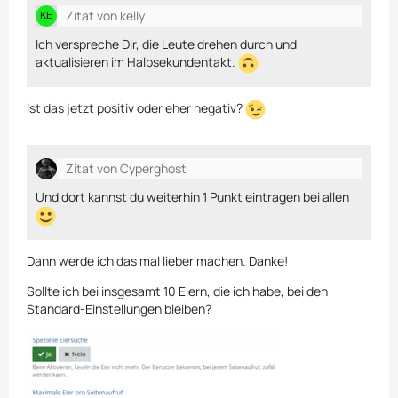
Zitat von kelly
Ich verspreche Dir, die Leute drehen durch und
aktualisieren im Halbsekundentakt.
Ist das jetzt positiv oder eher negativ?
Zitat von Cyperghost
Und dort kannst du weiterhin 1 Punkt eintragen bei allen
Dann werde ich das mal lieber machen. Danke!
Sollte ich bei insgesamt 10 Eiern, die ich habe, bei den
Standard-Einstellungen bleiben?