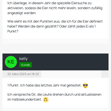
Ich überlege, in diesem Jahr die spezielle Eiersuche zu
aktivieren, sodass die Eier nicht mehr leveln, sondern zufällig
angezeigt werden.
Wie sieht es mit den Punkten aus, die ich für die Eier definiert
habe? Werden die dann gezählt? Oder zählt jedes Ei als 1
Punkt?
kelly
Kunde
22. März 2023 um 18:23
1 Punkt. Ich habe das letztes Jahr mal getestet.
Ich verspreche Dir, die Leute drehen durch und aktualisieren
im Halbsekundentakt.