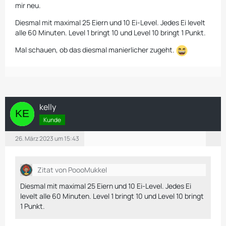
mir neu.
Diesmal mit maximal 25 Eiern und 10 Ei-Level. Jedes Ei levelt
alle 60 Minuten. Level 1 bringt 10 und Level 10 bringt 1 Punkt.
Mal schauen, ob das diesmal manierlicher zugeht.
kelly
Kunde
26. März 2023 um 15:43
Zitat von PoooMukkel
Diesmal mit maximal 25 Eiern und 10 Ei-Level. Jedes Ei
levelt alle 60 Minuten. Level 1 bringt 10 und Level 10 bringt
1 Punkt.