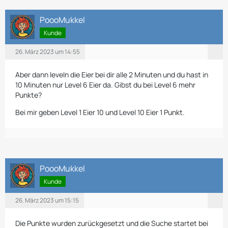
PoooMukkel
Kunde
26. März 2023 um 14:55
Aber dann leveln die Eier bei dir alle 2 Minuten und du hast in
10 Minuten nur Level 6 Eier da. Gibst du bei Level 6 mehr
Punkte?
Bei mir geben Level 1 Eier 10 und Level 10 Eier 1 Punkt.
PoooMukkel
Kunde
26. März 2023 um 15:15
Die Punkte wurden zurückgesetzt und die Suche startet bei