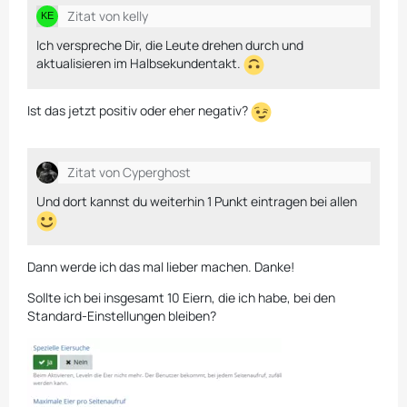
Zitat von kelly
Ich verspreche Dir, die Leute drehen durch und
aktualisieren im Halbsekundentakt.
Ist das jetzt positiv oder eher negativ?
Zitat von Cyperghost
Und dort kannst du weiterhin 1 Punkt eintragen bei allen
Dann werde ich das mal lieber machen. Danke!
Sollte ich bei insgesamt 10 Eiern, die ich habe, bei den
Standard-Einstellungen bleiben?