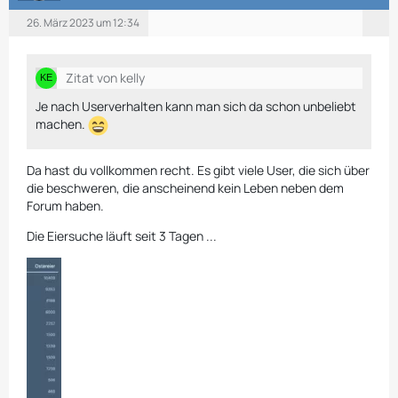
26. März 2023 um 12:34
Zitat von kelly
Je nach Userverhalten kann man sich da schon unbeliebt
machen.
Da hast du vollkommen recht. Es gibt viele User, die sich über
die beschweren, die anscheinend kein Leben neben dem
Forum haben.
Die Eiersuche läuft seit 3 Tagen ...