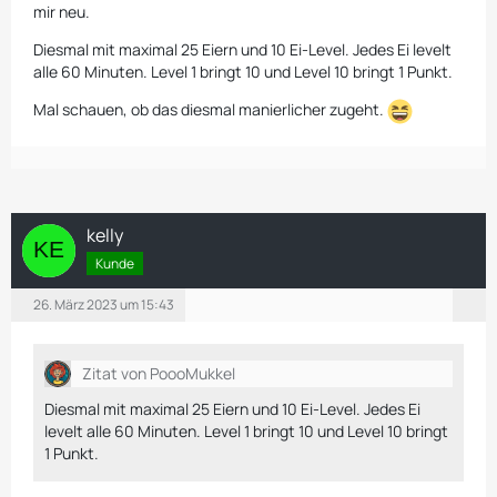
mir neu.
Diesmal mit maximal 25 Eiern und 10 Ei-Level. Jedes Ei levelt
alle 60 Minuten. Level 1 bringt 10 und Level 10 bringt 1 Punkt.
Mal schauen, ob das diesmal manierlicher zugeht.
kelly
Kunde
26. März 2023 um 15:43
Zitat von PoooMukkel
Diesmal mit maximal 25 Eiern und 10 Ei-Level. Jedes Ei
levelt alle 60 Minuten. Level 1 bringt 10 und Level 10 bringt
1 Punkt.