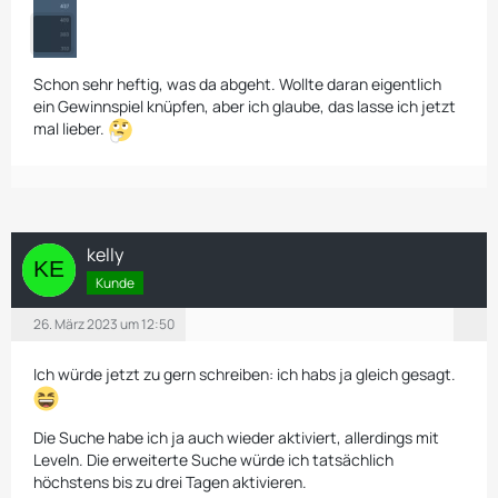
Schon sehr heftig, was da abgeht. Wollte daran eigentlich
ein Gewinnspiel knüpfen, aber ich glaube, das lasse ich jetzt
mal lieber.
kelly
Kunde
26. März 2023 um 12:50
Ich würde jetzt zu gern schreiben: ich habs ja gleich gesagt.
Die Suche habe ich ja auch wieder aktiviert, allerdings mit
Leveln. Die erweiterte Suche würde ich tatsächlich
höchstens bis zu drei Tagen aktivieren.