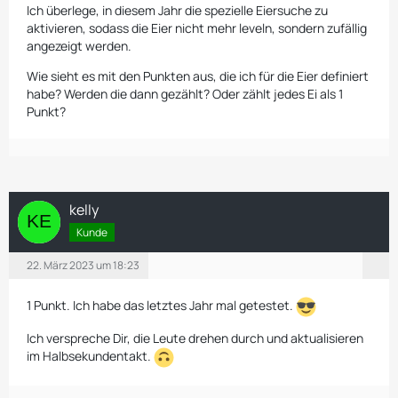
Ich überlege, in diesem Jahr die spezielle Eiersuche zu
aktivieren, sodass die Eier nicht mehr leveln, sondern zufällig
angezeigt werden.
Wie sieht es mit den Punkten aus, die ich für die Eier definiert
habe? Werden die dann gezählt? Oder zählt jedes Ei als 1
Punkt?
kelly
Kunde
22. März 2023 um 18:23
1 Punkt. Ich habe das letztes Jahr mal getestet.
Ich verspreche Dir, die Leute drehen durch und aktualisieren
im Halbsekundentakt.