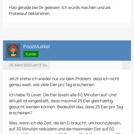
Hab gerade bei Dir gelesen. Ich würds machen und als
Probelauf deklarieren.
PoooMukkel
Kunde
26. März 2023 um 13:54
Jetzt stehe ich wieder nur vor dem Problem, dass ich nicht
genau weiß, wie viele Eier pro Tag erscheinen.
Ich habe 10 Level. Die Eier leveln alle 60 Minuten auf. Und
aktuell ist eingestellt, dass maximal 25 Eier gleichzeitig
gesucht werden können. Bedeutet das, dass 25 Eier pro Tag
erscheinen?
Was, wenn ich die Zeit, die ein Ei braucht, um hochzuleveln,
auf 30 Minuten reduziere und die maximalen Eier auf 50