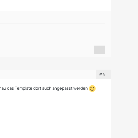
#4
enau das Template dort auch angepasst werden