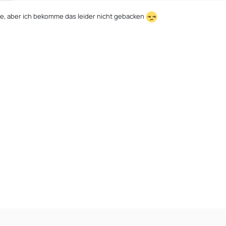
e, aber ich bekomme das leider nicht gebacken