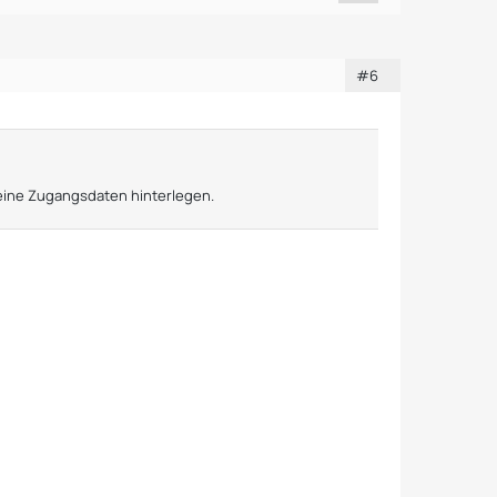
#6
eine Zugangsdaten hinterlegen.