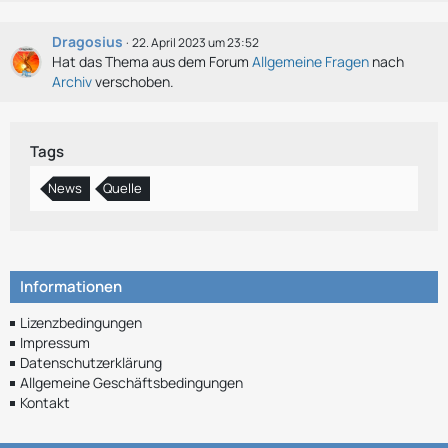
Dragosius
22. April 2023 um 23:52
Hat das Thema aus dem Forum
Allgemeine Fragen
nach
Archiv
verschoben.
Tags
News
Quelle
Informationen
Lizenzbedingungen
Impressum
Datenschutzerklärung
Allgemeine Geschäftsbedingungen
Kontakt