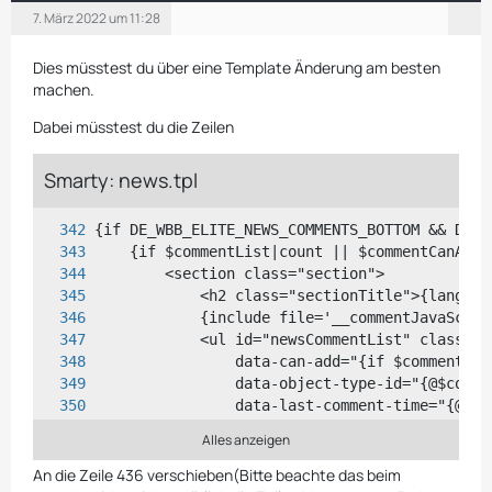
7. März 2022 um 11:28
Dies müsstest du über eine Template Änderung am besten
machen.
Dabei müsstest du die Zeilen
Smarty: news.tpl
Alles anzeigen
An die Zeile 436 verschieben(Bitte beachte das beim