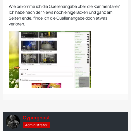
Wie bekomme ich die Quellenangabe über die Kommentare?
Ich habe nach der News noch einige Boxen und ganz am
Seiten ende, finde ich die Quellenangabe doch etwas
verloren.
Cyperghost
Administrator