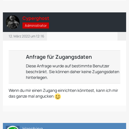
Cyperghost
Administrator
12. März 2022 um 12:16
Anfrage für Zugangsdaten
Diese Anfrage wurde auf bestimmte Benutzer
beschränkt. Sie können daher keine Zugangsdaten
hinterlegen.
Wenn du mir einen Zugang einrichten könntest, kann ich mir
das ganze mal angucken
Hasching