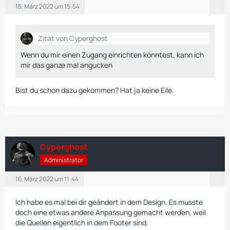
15. März 2022 um 15:54
Zitat von Cyperghost
Wenn du mir einen Zugang einrichten könntest, kann ich
mir das ganze mal angucken
Bist du schon dazu gekommen? Hat ja keine Eile.
Cyperghost
Administrator
16. März 2022 um 11:44
Ich habe es mal bei dir geändert in dem Design. Es musste
doch eine etwas andere Anpassung gemacht werden, weil
die Quellen eigentlich in dem Footer sind.