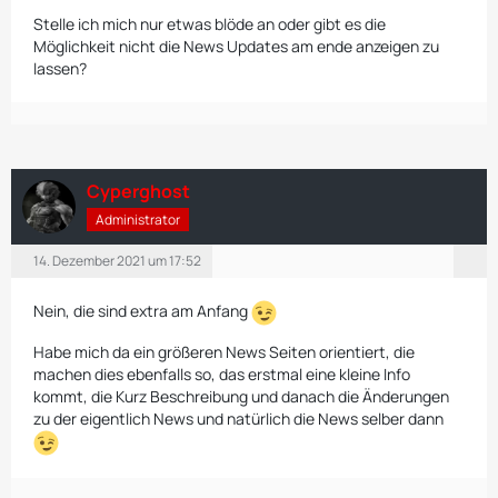
Stelle ich mich nur etwas blöde an oder gibt es die
Möglichkeit nicht die News Updates am ende anzeigen zu
lassen?
Cyperghost
Administrator
14. Dezember 2021 um 17:52
Nein, die sind extra am Anfang
Habe mich da ein größeren News Seiten orientiert, die
machen dies ebenfalls so, das erstmal eine kleine Info
kommt, die Kurz Beschreibung und danach die Änderungen
zu der eigentlich News und natürlich die News selber dann