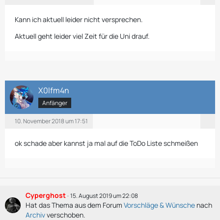
Kann ich aktuell leider nicht versprechen.
Aktuell geht leider viel Zeit für die Uni drauf.
X0lfm4n
Anfänger
10. November 2018 um 17:51
ok schade aber kannst ja mal auf die ToDo Liste schmeißen
Cyperghost
15. August 2019 um 22:08
Hat das Thema aus dem Forum
Vorschläge & Wünsche
nach
Archiv
verschoben.