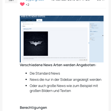
2
Verschiedene News Arten werden Angeboten:
Die Standard News
News die nur in der Sidebar angezeigt werden
Oder auch große News wie zum Beispiel mit
großen Bildern und Texten
Berechtigungen