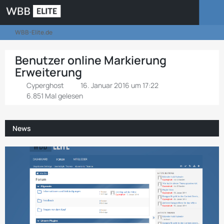
WBB-Elite.de
Benutzer online Markierung
Erweiterung
Cyperghost
16. Januar 2016 um 17:22
6.851 Mal gelesen
News