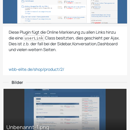
Diese Plugin fügt die Online Markierung zu allen Links hinzu
die eine
Class besitzten, dies geschieht per Ajax.
userLink
Dies ist z.b. der fall bei der Sidebar,Konversation,Dashboard
und vielen weitern Seiten.
wbb-elite.de/shop/product/2/
Bilder
Unbenannt-1.png