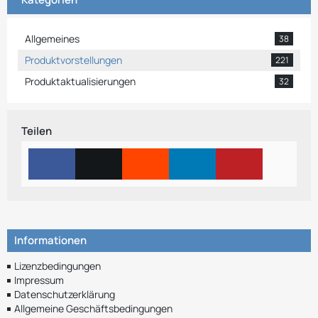
Allgemeines
38
Produktvorstellungen
221
Produktaktualisierungen
32
Teilen
Informationen
Lizenzbedingungen
Impressum
Datenschutzerklärung
Allgemeine Geschäftsbedingungen