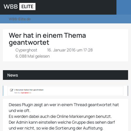
WBB-Elite.de
Wer hat in einem Thema
geantwortet
Cyperghost
16. Januar 2016 um 17:28
6.088 Mal gelesen
News
Dieses Plugin zeigt an wer in einem Thread geantwortet hat
und wie oft.
Es werden dabei auch die Online Markierungen benutzt.
Der Admin kann einstellen welche Gruppe dies sehen darf
und wer nicht, so wie die Sortierung der Auflistung.