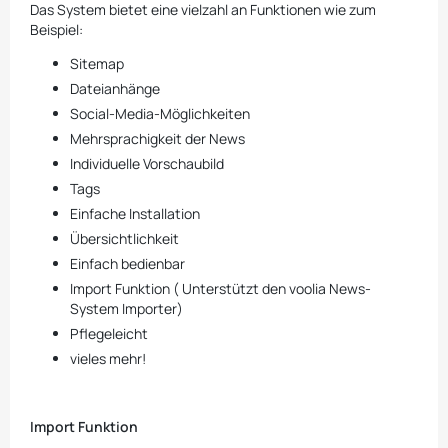
Das System bietet eine vielzahl an Funktionen wie zum
Beispiel:
Sitemap
Dateianhänge
Social-Media-Möglichkeiten
Mehrsprachigkeit der News
Individuelle Vorschaubild
Tags
Einfache Installation
Übersichtlichkeit
Einfach bedienbar
Import Funktion ( Unterstützt den voolia News-
System Importer)
Pflegeleicht
vieles mehr!
Import Funktion