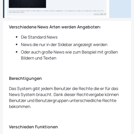
Verschiedene News Arten werden Angeboten:
Die Standard News
News die nur in der Sidebar angezeigt werden
Oder auch große News wie zum Beispiel mit großen
Bildern und Texten
Berechtigungen
Das System gibt jedem Benutzer die Rechte die er für das
News System braucht. Dank dieser Rechtvergabe können
Benutzer und Benutzergruppen unterschiedliche Rechte
bekommen.
Verschieden Funktionen