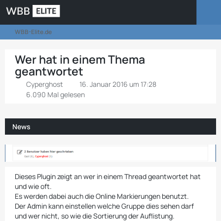
WBB-Elite.de
Wer hat in einem Thema
geantwortet
Cyperghost
16. Januar 2016 um 17:28
6.090 Mal gelesen
News
Dieses Plugin zeigt an wer in einem Thread geantwortet hat
und wie oft.
Es werden dabei auch die Online Markierungen benutzt.
Der Admin kann einstellen welche Gruppe dies sehen darf
und wer nicht, so wie die Sortierung der Auflistung.