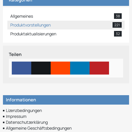
Allgemeines
38
Produktvorstellungen
221
Produktaktualisierungen
32
Teilen
Informationen
Lizenzbedingungen
Impressum
Datenschutzerklärung
Allgemeine Geschäftsbedingungen