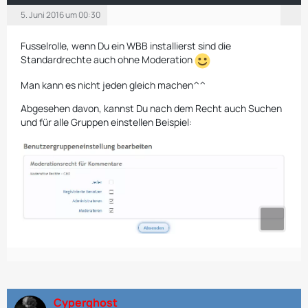
5. Juni 2016 um 00:30
Fusselrolle, wenn Du ein WBB installierst sind die
Standardrechte auch ohne Moderation
Man kann es nicht jeden gleich machen^^
Abgesehen davon, kannst Du nach dem Recht auch Suchen
und für alle Gruppen einstellen Beispiel:
Cyperghost