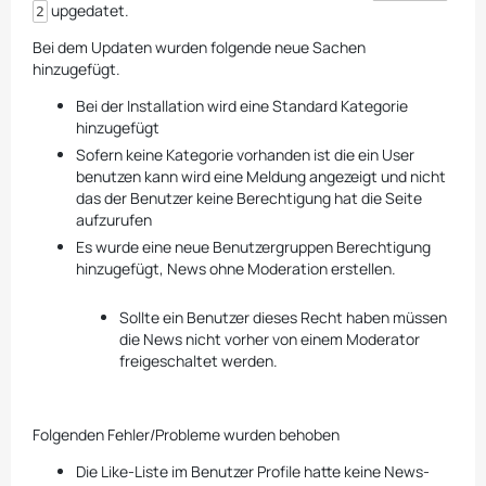
upgedatet.
2
Bei dem Updaten wurden folgende neue Sachen
hinzugefügt.
Bei der Installation wird eine Standard Kategorie
hinzugefügt
Sofern keine Kategorie vorhanden ist die ein User
benutzen kann wird eine Meldung angezeigt und nicht
das der Benutzer keine Berechtigung hat die Seite
aufzurufen
Es wurde eine neue Benutzergruppen Berechtigung
hinzugefügt, News ohne Moderation erstellen.
Sollte ein Benutzer dieses Recht haben müssen
die News nicht vorher von einem Moderator
freigeschaltet werden.
Folgenden Fehler/Probleme wurden behoben
Die Like-Liste im Benutzer Profile hatte keine News-