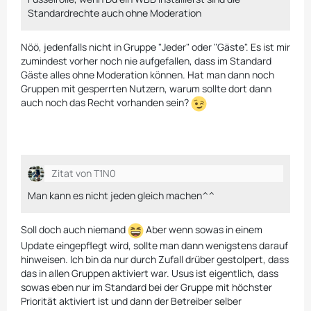
Standardrechte auch ohne Moderation
Nöö, jedenfalls nicht in Gruppe "Jeder" oder "Gäste". Es ist mir
zumindest vorher noch nie aufgefallen, dass im Standard
Gäste alles ohne Moderation können. Hat man dann noch
Gruppen mit gesperrten Nutzern, warum sollte dort dann
auch noch das Recht vorhanden sein?
Zitat von T1N0
Man kann es nicht jeden gleich machen^^
Soll doch auch niemand
Aber wenn sowas in einem
Update eingepflegt wird, sollte man dann wenigstens darauf
hinweisen. Ich bin da nur durch Zufall drüber gestolpert, dass
das in allen Gruppen aktiviert war. Usus ist eigentlich, dass
sowas eben nur im Standard bei der Gruppe mit höchster
Priorität aktiviert ist und dann der Betreiber selber