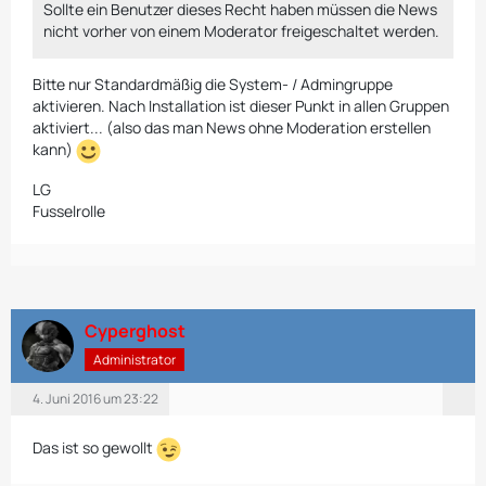
Sollte ein Benutzer dieses Recht haben müssen die News
nicht vorher von einem Moderator freigeschaltet werden.
Bitte nur Standardmäßig die System- / Admingruppe
aktivieren. Nach Installation ist dieser Punkt in allen Gruppen
aktiviert... (also das man News ohne Moderation erstellen
kann)
LG
Fusselrolle
Cyperghost
Administrator
4. Juni 2016 um 23:22
Das ist so gewollt