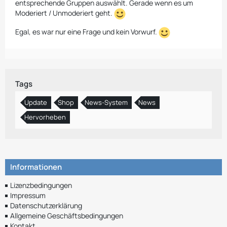
entsprechende Gruppen auswählt. Gerade wenn es um
Moderiert / Unmoderiert geht.
Egal, es war nur eine Frage und kein Vorwurf.
Tags
Update
Shop
News-System
News
Hervorheben
Informationen
Lizenzbedingungen
Impressum
Datenschutzerklärung
Allgemeine Geschäftsbedingungen
Kontakt