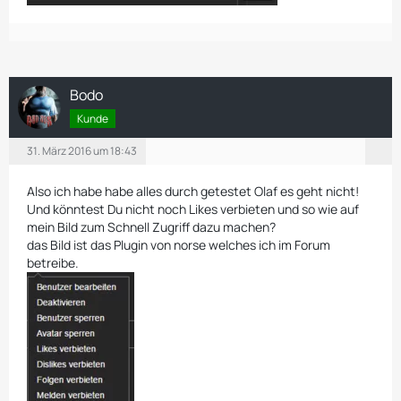
Bodo
Kunde
31. März 2016 um 18:43
Also ich habe habe alles durch getestet Olaf es geht nicht!
Und könntest Du nicht noch Likes verbieten und so wie auf
mein Bild zum Schnell Zugriff dazu machen?
das Bild ist das Plugin von norse welches ich im Forum
betreibe.