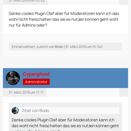
31. März 2016 um 15:23
Danke cooles Plugin Olaf aber für Moderatoren kann ich das
wohl nicht freischalten das sie es nutzen können geht wohl
nur für Admins oder?
Einmal editiert, zuletzt von
Bodo
(
31. März 2016 um 15:34
)
Cyperghost
Administrator
31. März 2016 um 17:17
Zitat von Bodo
Danke cooles Plugin Olaf aber für Moderatoren kann ich
das wohl nicht freischalten das sie es nutzen können geht