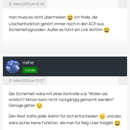
31. März 2016 um 13:23
man muss es nicht übertreiben
ich finde, die
Löschenfunktion gehört immer noch in den ACP aus
Sicherheitsgründen. Außer es führt ein Link dorthin
nehe
Kunde
31. März 2016 um 13:37
Der Sicherheit wäre mit einer Kontrolle a la "Wollen sie
wirklich? Aktion kann nicht rückgängig gemacht werden!"
Genüge getan
Den Rest sollte jeder Admin für sich entscheiden
und das
wäre sicher keine Funktion, die man für Reg-User freigibt