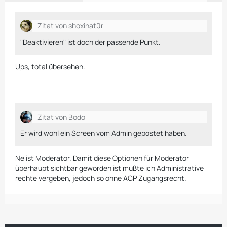
Zitat von shoxinat0r
"Deaktivieren" ist doch der passende Punkt.
Ups, total übersehen.
Zitat von Bodo
Er wird wohl ein Screen vom Admin gepostet haben.
Ne ist Moderator. Damit diese Optionen für Moderator
überhaupt sichtbar geworden ist mußte ich Administrative
rechte vergeben, jedoch so ohne ACP Zugangsrecht.