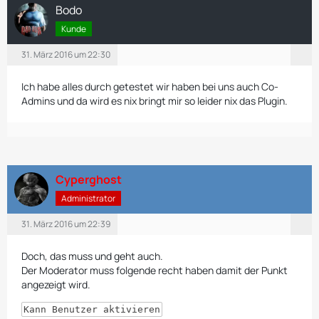
Bodo
Kunde
31. März 2016 um 22:30
Ich habe alles durch getestet wir haben bei uns auch Co-
Admins und da wird es nix bringt mir so leider nix das Plugin.
Cyperghost
Administrator
31. März 2016 um 22:39
Doch, das muss und geht auch.
Der Moderator muss folgende recht haben damit der Punkt
angezeigt wird.
Kann Benutzer aktivieren