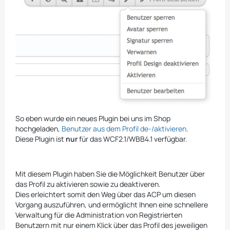
So eben wurde ein neues Plugin bei uns im Shop
hochgeladen,
Benutzer aus dem Profil de-/aktivieren
.
Diese Plugin ist
nur
für das WCF2.1/WBB4.1 verfügbar.
Mit diesem Plugin haben Sie die Möglichkeit Benutzer über
das Profil zu aktivieren sowie zu deaktiveren.
Dies erleichtert somit den Weg über das ACP um diesen
Vorgang auszuführen, und ermöglicht Ihnen eine schnellere
Verwaltung für die Administration von Registrierten
Benutzern mit nur einem Klick über das Profil des jeweiligen