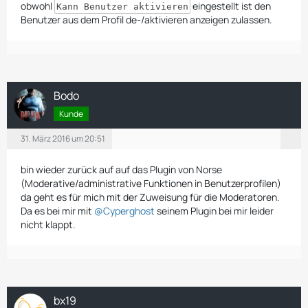
obwohl
eingestellt ist den
Kann Benutzer aktivieren
Benutzer aus dem Profil de-/aktivieren anzeigen zulassen.
Bodo
Kunde
31. März 2016 um 20:51
bin wieder zurück auf auf das Plugin von Norse
(Moderative/administrative Funktionen in Benutzerprofilen)
da geht es für mich mit der Zuweisung für die Moderatoren.
Da es bei mir mit
@Cyperghost
seinem Plugin bei mir leider
nicht klappt.
bx19