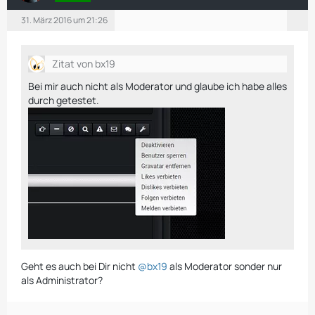
31. März 2016 um 21:26
Zitat von bx19
Bei mir auch nicht als Moderator und glaube ich habe alles
durch getestet.
Geht es auch bei Dir nicht
@bx19
als Moderator sonder nur
als Administrator?