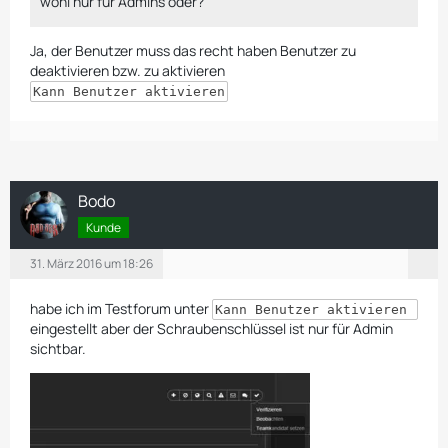
wohl nur für Admins oder?
Ja, der Benutzer muss das recht haben Benutzer zu
deaktivieren bzw. zu aktivieren
Kann Benutzer aktivieren
Bodo
Kunde
31. März 2016 um 18:26
habe ich im Testforum unter
Kann Benutzer aktivieren
eingestellt aber der Schraubenschlüssel ist nur für Admin
sichtbar.