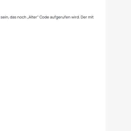
 sein, das noch „Alter“ Code aufgerufen wird. Der mit