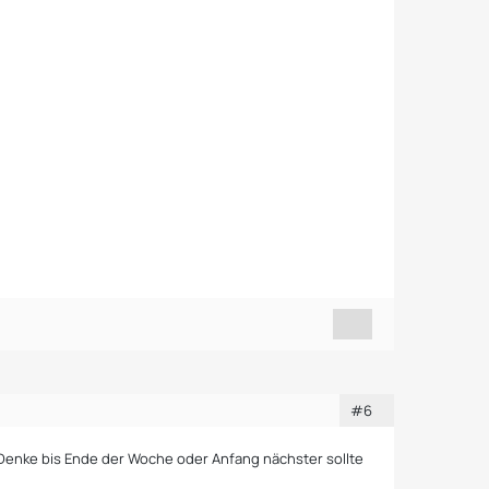
#6
 Denke bis Ende der Woche oder Anfang nächster sollte