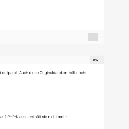
#4
entpackt. Auch diese Originaldatei enthält noch:
 auf, PHP-Klasse enthält sie nicht mehr.