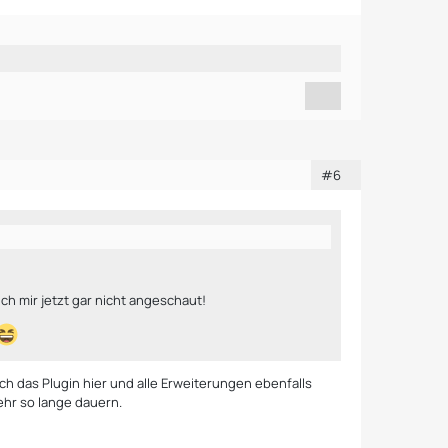
#6
ch mir jetzt gar nicht angeschaut!
ich das Plugin hier und alle Erweiterungen ebenfalls
ehr so lange dauern.