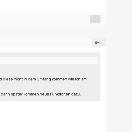
#4
rd diese nicht in dem Umfang kommen wie ich am
 und dann später kommen neue Funktionen dazu.