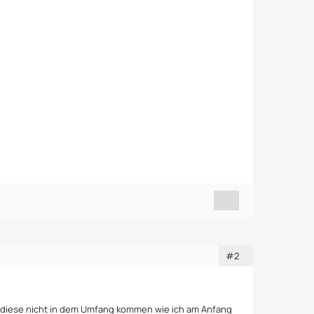
#2
 diese nicht in dem Umfang kommen wie ich am Anfang