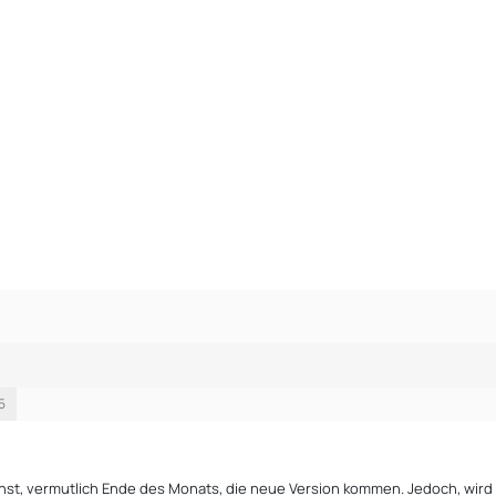
5
st, vermutlich Ende des Monats, die neue Version kommen. Jedoch, wird