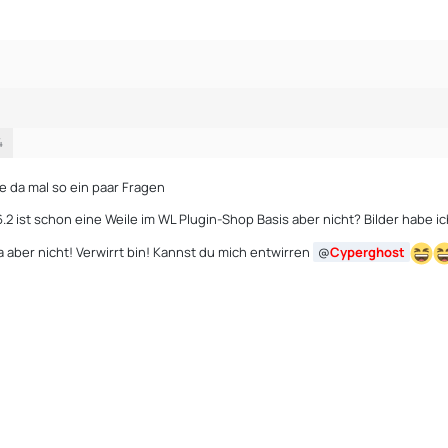
4
e da mal so ein paar Fragen
2 ist schon eine Weile im WL Plugin-Shop Basis aber nicht? Bilder habe ic
 aber nicht! Verwirrt bin! Kannst du mich entwirren
Cyperghost