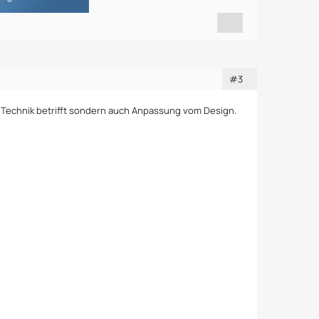
#3
was Technik betrifft sondern auch Anpassung vom Design.