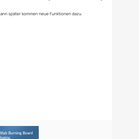
nd dann später kommen neue Funktionen dazu.