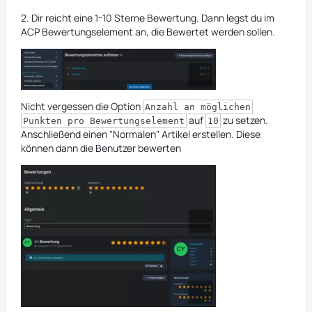
2. Dir reicht eine 1-10 Sterne Bewertung. Dann legst du im
ACP Bewertungselement an, die Bewertet werden sollen.
Nicht vergessen die Option
Anzahl an möglichen
auf
zu setzen.
Punkten pro Bewertungselement
10
Anschließend einen "Normalen" Artikel erstellen. Diese
können dann die Benutzer bewerten