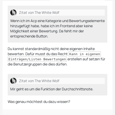
Zitat von The White Wolf
Wenn ich im Acp eine Kategorie und Bewertungselemente
hinzugefügt habe, habe ich im Frontend aber keine
Möglichkeit einer Bewertung. Da fehlt mir der
entsprechende Button.
Du kannst standardmäßig nicht deine eigenen Inhalte
bewerten. Dafür musst du das Recht
Kann in eigenen
erstellen auf setzen für
Einträgen/Listen Bewertungen
die Benutzergruppen die dies dürfen.
Zitat von The White Wolf
Mir geht es um die Funktion der Durchschnittsnote.
Was genau möchtest du dazu wissen?