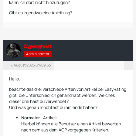
kann ich dort nicht hinzufügen?
Gibt es irgendwo eine Anleitung?
Cyperghost
Administrator
17. August 2025 um 09:55
Hallo,
beachte das drei Verschiede Arten von Artikel bei EasyRating
gibt, die Unterschiedlich gehandhabt werden. Welches
dieser drei hast du verwendet?
Und was genau möchtest du am ende haben?
Normaler
"-Artikel:
Hierbei können alle Benutzer einen Artikel bewerten
nach dem aus dem ACP vorgegeben Kriterien.