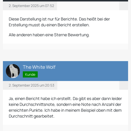
2. September 2025 um 07:52
Diese Darstellung ist nur für Berichte. Das heißt bei der
Erstellung musst du einen Bericht erstellen.
Alle anderen haben eine Sterne Bewertung.
The White Wolf
Kunde
2. September 2025 um 20:53
Ja, einen Bericht habe ich erstellt. Da gibt es aber dann leider
keine Durchschnittsnote, sondern eine Note nach Anzahl der
erreichten Punkte. Ich habe in meinem Beispiel oben mit dem
Durchschnitt gearbeitet.