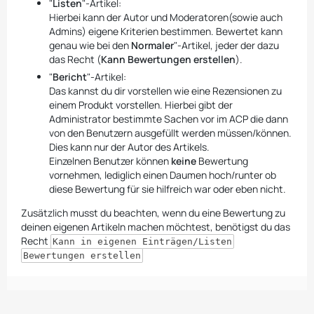
"
Listen
"-Artikel:
Hierbei kann der Autor und Moderatoren(sowie auch
Admins) eigene Kriterien bestimmen. Bewertet kann
genau wie bei den
Normaler
"-Artikel, jeder der dazu
das Recht (
Kann Bewertungen erstellen
).
"
Bericht
"-Artikel:
Das kannst du dir vorstellen wie eine Rezensionen zu
einem Produkt vorstellen. Hierbei gibt der
Administrator bestimmte Sachen vor im ACP die dann
von den Benutzern ausgefüllt werden müssen/können.
Dies kann nur der Autor des Artikels.
Einzelnen Benutzer können
keine
Bewertung
vornehmen, lediglich einen Daumen hoch/runter ob
diese Bewertung für sie hilfreich war oder eben nicht.
Zusätzlich musst du beachten, wenn du eine Bewertung zu
deinen eigenen Artikeln machen möchtest, benötigst du das
Recht
Kann in eigenen Einträgen/Listen
Bewertungen erstellen