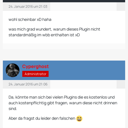
24. Januar 2016 um 21:03
wohl scheinbar xD haha
was mich grad wundert, warum dieses Plugin nicht
standardmäßig im wbb enthalten ist xD
Cyperghost
Administrator
24. Januar 2016 um 21:06
Da, könnte man sich bei vielen Plugins die es kostenlos und
auch kostenpflichtig gibt fragen, warum diese nicht drinnen
sind.
Aber da fragst du leider den falschen