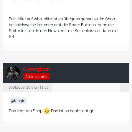
Edit: Hier auf wbb-elite ist es übrigens genau so. Im Shop
beispielsweise kommen erst die Share Buttons, dann die
Seitenleisten. In den News erst die Seitenleisten, dann die
SB
Cyperghost
Administrator
3. Oktober 2017 um 13:25
Kingie
Das liegt am Shop
Das ist so beabsichtigt.