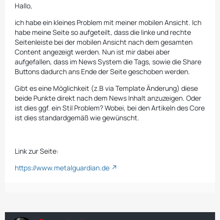
Hallo,
ich habe ein kleines Problem mit meiner mobilen Ansicht. Ich
habe meine Seite so aufgeteilt, dass die linke und rechte
Seitenleiste bei der mobilen Ansicht nach dem gesamten
Content angezeigt werden. Nun ist mir dabei aber
aufgefallen, dass im News System die Tags, sowie die Share
Buttons dadurch ans Ende der Seite geschoben werden.
Gibt es eine Möglichkeit (z.B via Template Änderung) diese
beide Punkte direkt nach dem News Inhalt anzuzeigen. Oder
ist dies ggf. ein Stil Problem? Wobei, bei den Artikeln des Core
ist dies standardgemäß wie gewünscht.
Link zur Seite:
https://www.metalguardian.de